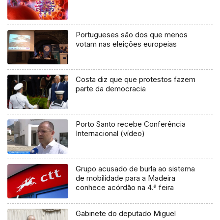
Portugueses são dos que menos
votam nas eleições europeias
Costa diz que que protestos fazem
parte da democracia
Porto Santo recebe Conferência
Internacional (vídeo)
Grupo acusado de burla ao sistema
de mobilidade para a Madeira
conhece acórdão na 4.ª feira
Gabinete do deputado Miguel