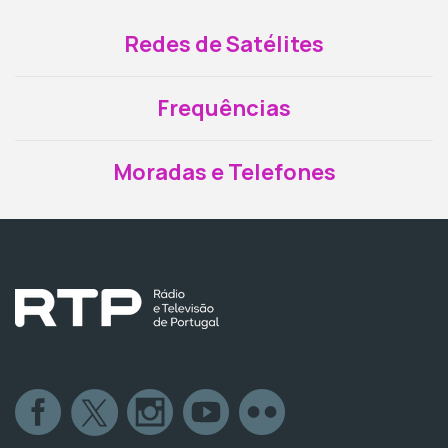
Redes de Satélites
Frequências
Moradas e Telefones