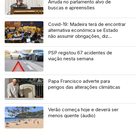
Arruda no parlamento alvo de
buscas e apreensões
Covid-19: Madeira terá de encontrar
alternativa económica se Estado
não assumir obrigações, diz
Albuquerque
PSP registou 67 acidentes de
viação nesta semana
Papa Francisco adverte para
perigos das alterações climáticas
Verão começa hoje e deverá ser
menos quente (áudio)