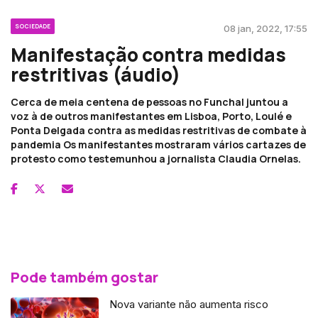
SOCIEDADE
08 jan, 2022, 17:55
Manifestação contra medidas
restritivas (áudio)
Cerca de meia centena de pessoas no Funchal juntou a
voz à de outros manifestantes em Lisboa, Porto, Loulé e
Ponta Delgada contra as medidas restritivas de combate à
pandemia Os manifestantes mostraram vários cartazes de
protesto como testemunhou a jornalista Claudia Ornelas.
Pode também gostar
Nova variante não aumenta risco