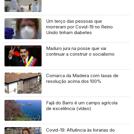
Um terço das pessoas que
morreram por Covid-19 no Reino
Unido tinham diabetes
Maduro jura na posse que vai
continuar a construir o socialismo
Comarca da Madeira com taxas de
resolução acima dos 100%
Fajã do Barro é um campo agrícola
de excelência (vídeo)
Covid-19: Afluência às livrarias do