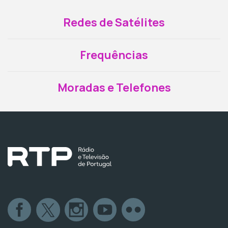
Redes de Satélites
Frequências
Moradas e Telefones