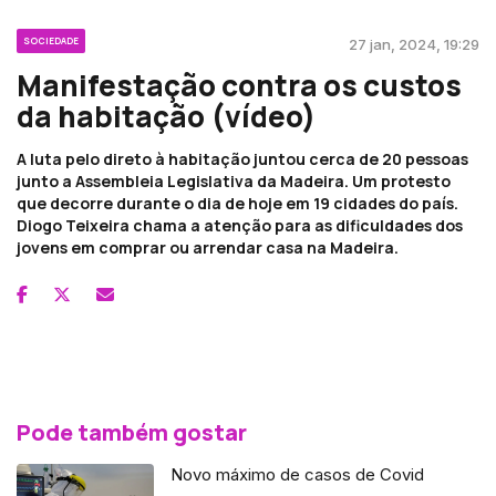
SOCIEDADE
27 jan, 2024, 19:29
Manifestação contra os custos
da habitação (vídeo)
A luta pelo direto à habitação juntou cerca de 20 pessoas
junto a Assembleia Legislativa da Madeira. Um protesto
que decorre durante o dia de hoje em 19 cidades do país.
Diogo Teixeira chama a atenção para as dificuldades dos
jovens em comprar ou arrendar casa na Madeira.
Pode também gostar
Novo máximo de casos de Covid