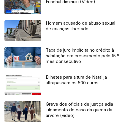
Funchal diminuiu (Vídeo)
Homem acusado de abuso sexual
de crianças libertado
Taxa de juro implícita no crédito à
habitação em crescimento pelo 15.º
mês consecutivo
Bilhetes para altura de Natal já
ultrapassam os 500 euros
Greve dos oficiais de justiça adia
julgamento do caso da queda da
árvore (vídeo)