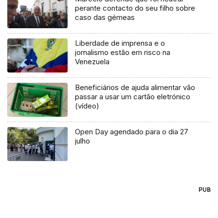
perante contacto do seu filho sobre
caso das gémeas
Liberdade de imprensa e o
jornalismo estão em risco na
Venezuela
Beneficiários de ajuda alimentar vão
passar a usar um cartão eletrónico
(vídeo)
Open Day agendado para o dia 27
julho
PUB