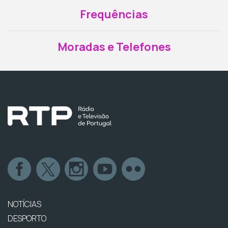
Frequências
Moradas e Telefones
NOTÍCIAS
DESPORTO