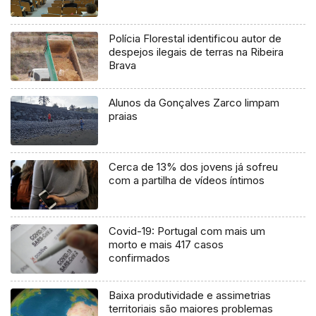
Polícia Florestal identificou autor de
despejos ilegais de terras na Ribeira
Brava
Alunos da Gonçalves Zarco limpam
praias
Cerca de 13% dos jovens já sofreu
com a partilha de vídeos íntimos
Covid-19: Portugal com mais um
morto e mais 417 casos
confirmados
Baixa produtividade e assimetrias
territoriais são maiores problemas