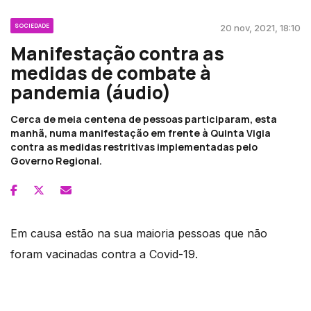
SOCIEDADE
20 nov, 2021, 18:10
Manifestação contra as
medidas de combate à
pandemia (áudio)
Cerca de meia centena de pessoas participaram, esta
manhã, numa manifestação em frente à Quinta Vigia
contra as medidas restritivas implementadas pelo
Governo Regional.
Em causa estão na sua maioria pessoas que não
foram vacinadas contra a Covid-19.