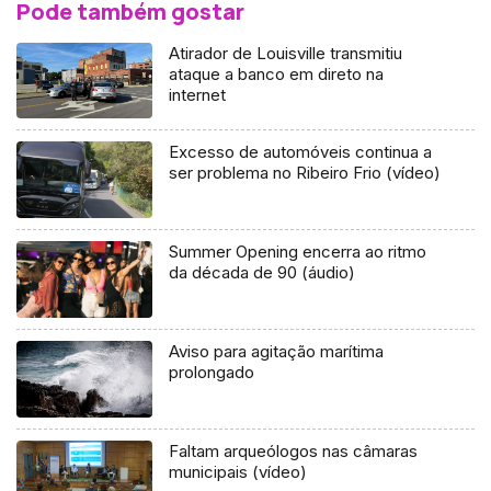
Pode também gostar
Atirador de Louisville transmitiu
ataque a banco em direto na
internet
Excesso de automóveis continua a
ser problema no Ribeiro Frio (vídeo)
Summer Opening encerra ao ritmo
da década de 90 (áudio)
Aviso para agitação marítima
prolongado
Faltam arqueólogos nas câmaras
municipais (vídeo)