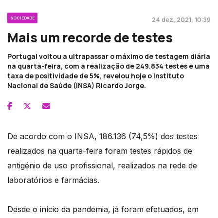
SOCIEDADE
24 dez, 2021, 10:39
Mais um recorde de testes
Portugal voltou a ultrapassar o máximo de testagem diária
na quarta-feira, com a realização de 249.834 testes e uma
taxa de positividade de 5%, revelou hoje o Instituto
Nacional de Saúde (INSA) Ricardo Jorge.
De acordo com o INSA, 186.136 (74,5%) dos testes
realizados na quarta-feira foram testes rápidos de
antigénio de uso profissional, realizados na rede de
laboratórios e farmácias.
Desde o início da pandemia, já foram efetuados, em