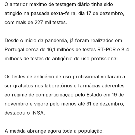
O anterior máximo de testagem diário tinha sido
atingido na passada sexta-feira, dia 17 de dezembro,
com mais de 227 mil testes.
Desde o início da pandemia, já foram realizados em
Portugal cerca de 16,1 milhões de testes RT-PCR e 8,4
milhões de testes de antigénio de uso profissional.
Os testes de antigénio de uso profissional voltaram a
ser gratuitos nos laboratórios e farmácias aderentes
ao regime de comparticipação pelo Estado em 19 de
novembro e vigora pelo menos até 31 de dezembro,
destacou o INSA.
A medida abrange agora toda a população,