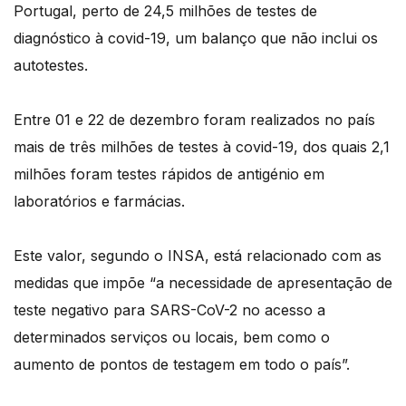
Portugal, perto de 24,5 milhões de testes de
diagnóstico à covid-19, um balanço que não inclui os
autotestes.
Entre 01 e 22 de dezembro foram realizados no país
mais de três milhões de testes à covid-19, dos quais 2,1
milhões foram testes rápidos de antigénio em
laboratórios e farmácias.
Este valor, segundo o INSA, está relacionado com as
medidas que impõe “a necessidade de apresentação de
teste negativo para SARS-CoV-2 no acesso a
determinados serviços ou locais, bem como o
aumento de pontos de testagem em todo o país”.