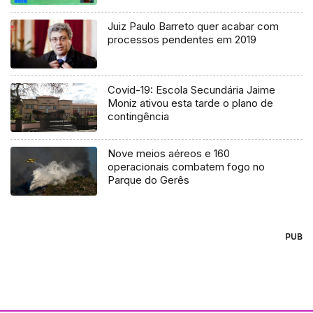
Juiz Paulo Barreto quer acabar com
processos pendentes em 2019
Covid-19: Escola Secundária Jaime
Moniz ativou esta tarde o plano de
contingência
Nove meios aéreos e 160
operacionais combatem fogo no
Parque do Gerês
PUB