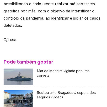
possibilitando a cada utente realizar até seis testes
gratuitos por mês, com o objetivo de intensificar o
controlo da pandemia, ao identificar e isolar os casos
detetados.
C/Lusa
Pode também gostar
Mar da Madeira vigiado por uma
corveta
Restaurante Bragados à espera dos
seguros (vídeo)