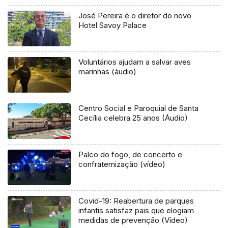
José Pereira é o diretor do novo
Hotel Savoy Palace
Voluntários ajudam a salvar aves
marinhas (áudio)
Centro Social e Paroquial de Santa
Cecília celebra 25 anos (Áudio)
Palco do fogo, de concerto e
confraternização (vídeo)
Covid-19: Reabertura de parques
infantis satisfaz pais que elogiam
medidas de prevenção (Vídeo)