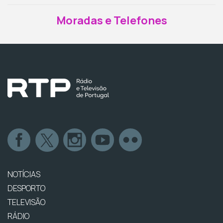
Moradas e Telefones
NOTÍCIAS
DESPORTO
TELEVISÃO
RÁDIO