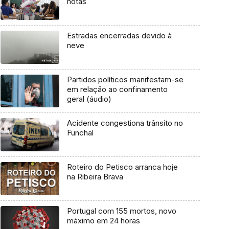
notas
Estradas encerradas devido à
neve
Partidos políticos manifestam-se
em relação ao confinamento
geral (áudio)
Acidente congestiona trânsito no
Funchal
Roteiro do Petisco arranca hoje
na Ribeira Brava
Portugal com 155 mortos, novo
máximo em 24 horas