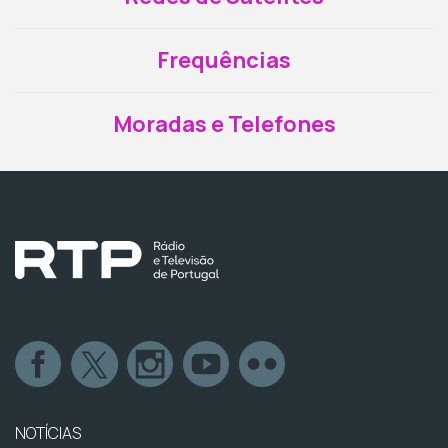
Frequências
Moradas e Telefones
NOTÍCIAS