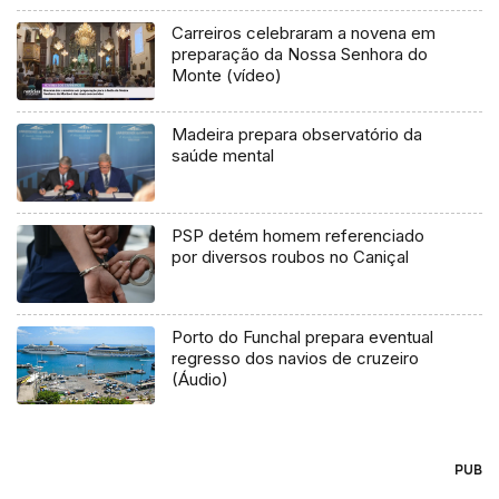
Carreiros celebraram a novena em
preparação da Nossa Senhora do
Monte (vídeo)
Madeira prepara observatório da
saúde mental
PSP detém homem referenciado
por diversos roubos no Caniçal
Porto do Funchal prepara eventual
regresso dos navios de cruzeiro
(Áudio)
PUB