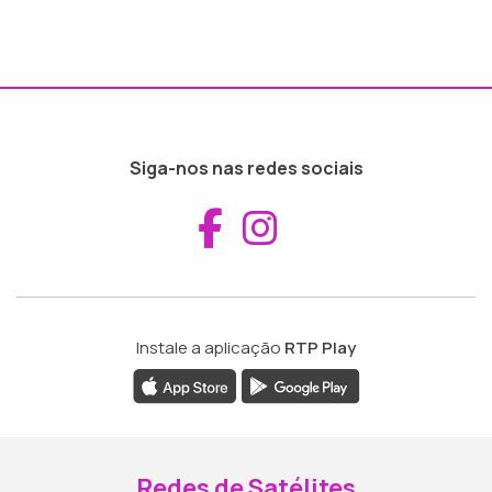
Siga-nos nas redes sociais
Aceder ao Fac
Aceder ao I
Instale a aplicação
RTP Play
Redes de Satélites