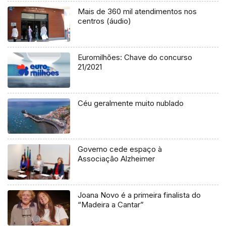
Mais de 360 mil atendimentos nos
centros (áudio)
Euromilhões: Chave do concurso
21/2021
Céu geralmente muito nublado
Governo cede espaço à
Associação Alzheimer
Joana Novo é a primeira finalista do
“Madeira a Cantar”