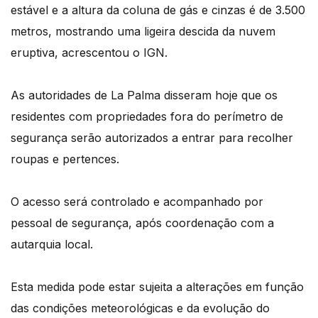
estável e a altura da coluna de gás e cinzas é de 3.500
metros, mostrando uma ligeira descida da nuvem
eruptiva, acrescentou o IGN.
As autoridades de La Palma disseram hoje que os
residentes com propriedades fora do perímetro de
segurança serão autorizados a entrar para recolher
roupas e pertences.
O acesso será controlado e acompanhado por
pessoal de segurança, após coordenação com a
autarquia local.
Esta medida pode estar sujeita a alterações em função
das condições meteorológicas e da evolução do