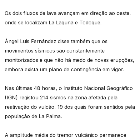
Os dois fluxos de lava avançam em direção ao oeste,
onde se localizam La Laguna e Todoque.
Ángel Luis Fernández disse também que os
movimentos sísmicos são constantemente
monitorizados e que não há medo de novas erupções,
embora exista um plano de contingência em vigor.
Nas últimas 48 horas, o Instituto Nacional Geográfico
(IGN) registou 214 sismos na zona afetada pela
reativação do vulcão, 19 dos quais foram sentidos pela
população de La Palma.
A amplitude média do tremor vulcânico permanece