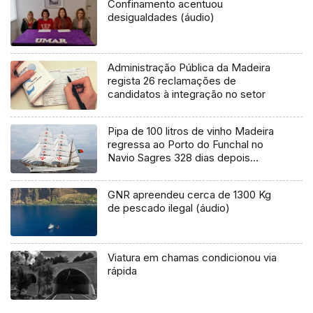
Confinamento acentuou
desigualdades (áudio)
Administração Pública da Madeira
regista 26 reclamações de
candidatos à integração no setor
Pipa de 100 litros de vinho Madeira
regressa ao Porto do Funchal no
Navio Sagres 328 dias depois
(áudio)
GNR apreendeu cerca de 1300 Kg
de pescado ilegal (áudio)
Viatura em chamas condicionou via
rápida