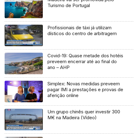
Turismo de Portugal
Profissionais de táxi já utilizam
dísticos do centro de arbitragem
Covid-19: Quase metade dos hotéis
preveem encerrar até ao final do
ano – AHP
Simplex: Novas medidas preveem
pagar IMI a prestações e provas de
aferição online
Um grupo chinês quer investir 300
M€ na Madeira (Vídeo)