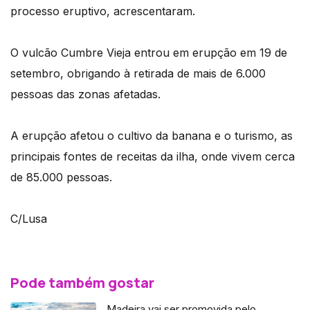
processo eruptivo, acrescentaram.
O vulcão Cumbre Vieja entrou em erupção em 19 de
setembro, obrigando à retirada de mais de 6.000
pessoas das zonas afetadas.
A erupção afetou o cultivo da banana e o turismo, as
principais fontes de receitas da ilha, onde vivem cerca
de 85.000 pessoas.
C/Lusa
Pode também gostar
Madeira vai ser promovida pelo