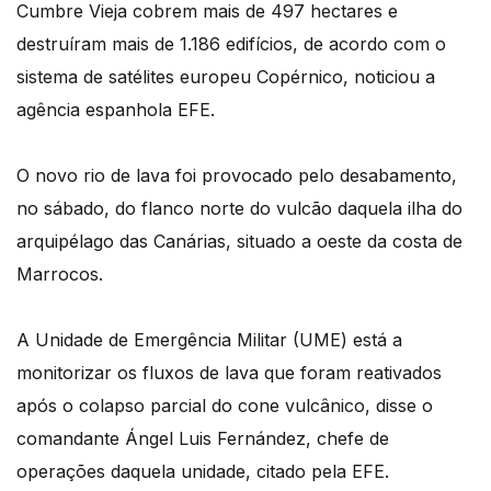
Cumbre Vieja cobrem mais de 497 hectares e
destruíram mais de 1.186 edifícios, de acordo com o
sistema de satélites europeu Copérnico, noticiou a
agência espanhola EFE.
O novo rio de lava foi provocado pelo desabamento,
no sábado, do flanco norte do vulcão daquela ilha do
arquipélago das Canárias, situado a oeste da costa de
Marrocos.
A Unidade de Emergência Militar (UME) está a
monitorizar os fluxos de lava que foram reativados
após o colapso parcial do cone vulcânico, disse o
comandante Ángel Luis Fernández, chefe de
operações daquela unidade, citado pela EFE.