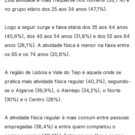
no grupo etário dos 25 aos 34 anos (47,1%).
Logo a seguir surge a faixa etária dos 35 aos 44 anos
(40,6%), dos 45 aos 54 anos (31,8%) e dos 55 aos 64
anos (28,1%). A atividade física é menor na faixa entre
os 65 e os 74 anos (20,8%).
A região de Lisboa e Vale do Tejo é aquela onde se
pratica mais atividade física regular (40,3%), seguindo-
se o Algarve (39,9%), o Alentejo (34,2%), o Norte
(30%) e o Centro (28%).
A atividade física regular é mais comum entre pessoas
empregadas (38,4%) e entre quem completou o