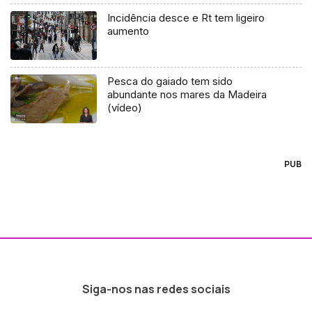
Incidência desce e Rt tem ligeiro
aumento
Pesca do gaiado tem sido
abundante nos mares da Madeira
(vídeo)
PUB
Siga-nos nas redes sociais