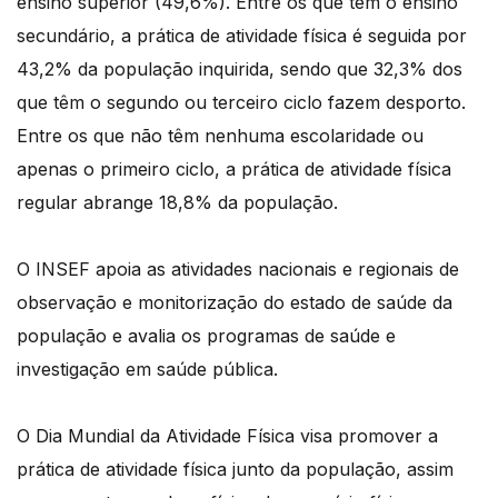
ensino superior (49,6%). Entre os que têm o ensino
secundário, a prática de atividade física é seguida por
43,2% da população inquirida, sendo que 32,3% dos
que têm o segundo ou terceiro ciclo fazem desporto.
Entre os que não têm nenhuma escolaridade ou
apenas o primeiro ciclo, a prática de atividade física
regular abrange 18,8% da população.
O INSEF apoia as atividades nacionais e regionais de
observação e monitorização do estado de saúde da
população e avalia os programas de saúde e
investigação em saúde pública.
O Dia Mundial da Atividade Física visa promover a
prática de atividade física junto da população, assim