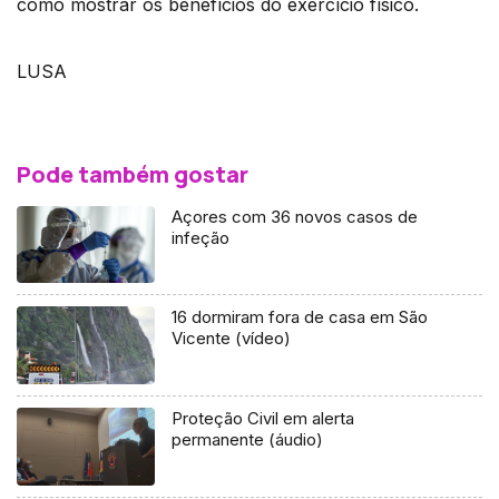
como mostrar os benefícios do exercício físico.
LUSA
Pode também gostar
Açores com 36 novos casos de
infeção
16 dormiram fora de casa em São
Vicente (vídeo)
Proteção Civil em alerta
permanente (áudio)