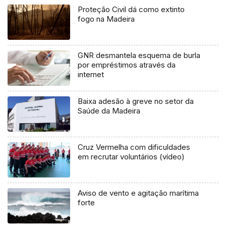
Proteção Civil dá como extinto
fogo na Madeira
GNR desmantela esquema de burla
por empréstimos através da
internet
Baixa adesão à greve no setor da
Saúde da Madeira
Cruz Vermelha com dificuldades
em recrutar voluntários (vídeo)
Aviso de vento e agitação marítima
forte