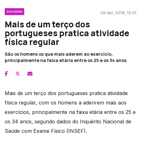
SOCIEDADE
06 abr, 2018, 12:41
Mais de um terço dos
portugueses pratica atividade
física regular
São os homens os que mais aderem ao exercício,
principalmente na faixa etária entre os 25 e os 34 anos
Mais de um terço dos portugueses pratica atividade
física regular, com os homens a aderirem mais aos
exercícios, principalmente na faixa etária entre os 25 e
os 34 anos, segundo dados do Inquérito Nacional de
Saúde com Exame Físico (INSEF).