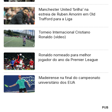
Manchester United ‘brilha’ na
estreia de Ruben Amorim em Old
Trafford para a Liga
Torneio Internacional Cristiano
Ronaldo (vídeo)
Ronaldo nomeado para melhor
jogador do ano da Premier League
Madeirense na final do campeonato
universitário dos EUA
PUB