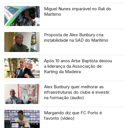
Miguel Nunes imparável no Rali do
Marítimo
Proposta de Alex Bunbury cria
instabilidade na SAD do Marítimo
Após 10 anos Artur Baptista deixou
a liderança da Associação de
Karting da Madeira
Alex Bunbury quer melhorar as
infraestruturas do clube e investir
na formação (áudio)
Margarido diz que FC Porto é
favorito (vídeo)