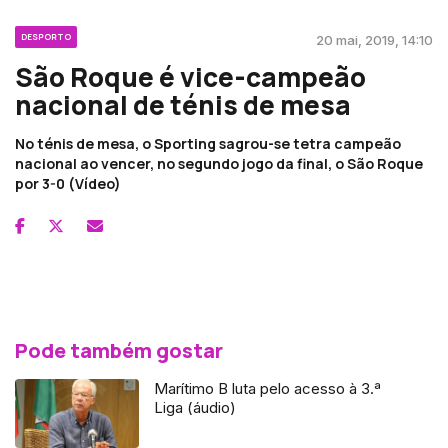
DESPORTO
20 mai, 2019, 14:10
São Roque é vice-campeão
nacional de ténis de mesa
No ténis de mesa, o Sporting sagrou-se tetra campeão
nacional ao vencer, no segundo jogo da final, o São Roque
por 3-0 (Vídeo)
Pode também gostar
Marítimo B luta pelo acesso à 3.ª
Liga (áudio)