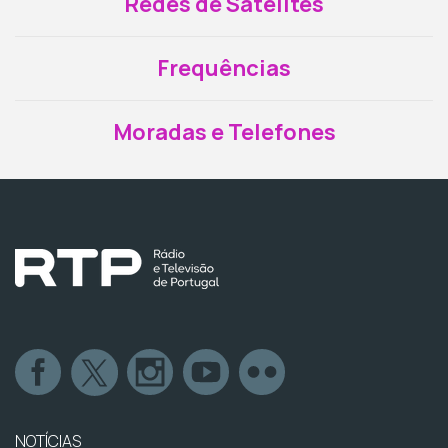
Redes de Satélites
Frequências
Moradas e Telefones
NOTÍCIAS