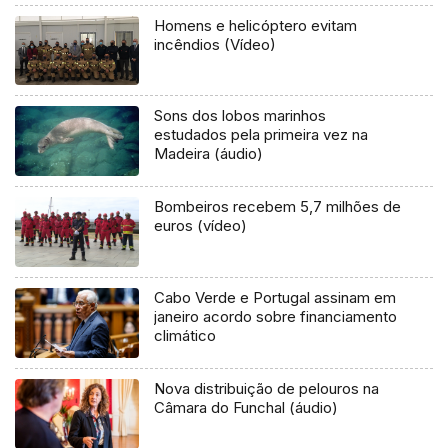
Homens e helicóptero evitam
incêndios (Vídeo)
Sons dos lobos marinhos
estudados pela primeira vez na
Madeira (áudio)
Bombeiros recebem 5,7 milhões de
euros (vídeo)
Cabo Verde e Portugal assinam em
janeiro acordo sobre financiamento
climático
Nova distribuição de pelouros na
Câmara do Funchal (áudio)