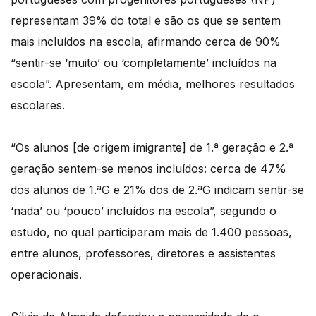
representam 39% do total e são os que se sentem
mais incluídos na escola, afirmando cerca de 90%
“sentir-se ‘muito’ ou ‘completamente’ incluídos na
escola”. Apresentam, em média, melhores resultados
escolares.
“Os alunos [de origem imigrante] de 1.ª geração e 2.ª
geração sentem-se menos incluídos: cerca de 47%
dos alunos de 1.ªG e 21% dos de 2.ªG indicam sentir-se
‘nada’ ou ‘pouco’ incluídos na escola”, segundo o
estudo, no qual participaram mais de 1.400 pessoas,
entre alunos, professores, diretores e assistentes
operacionais.