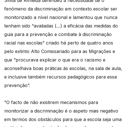
Sílvia de Almeida defendeu a necessidade de o
fenómeno da discriminação em contexto escolar ser
monitorizado a nível nacional e lamentou que nunca
tenham sido “avaliadas (…) a eficácia das medidas do
guia para a prevenção e combate à discriminação
racial nas escolas” criado há perto de quatro anos
pelo extinto Alto Comissariado para as Migrações e
que “procurava explicar o que era o racismo e
aconselhava boas práticas às escolas, na sala de aula,
e inclusive também recursos pedagógicos para essa
prevenção”.
“O facto de não existirem mecanismos para
monitorizar a discriminação é o aspeto mais negativo
em termos dos obstáculos para que a escola seja uma