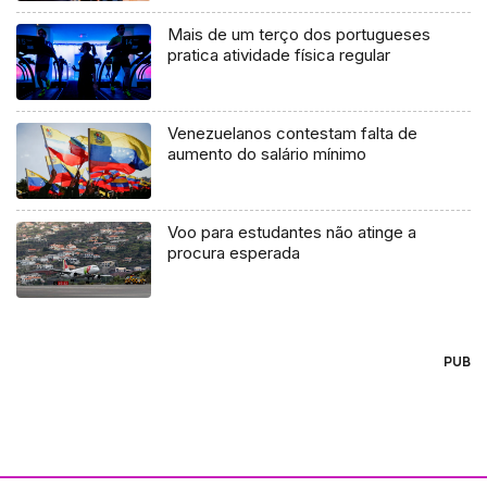
Mais de um terço dos portugueses
pratica atividade física regular
Venezuelanos contestam falta de
aumento do salário mínimo
Voo para estudantes não atinge a
procura esperada
PUB