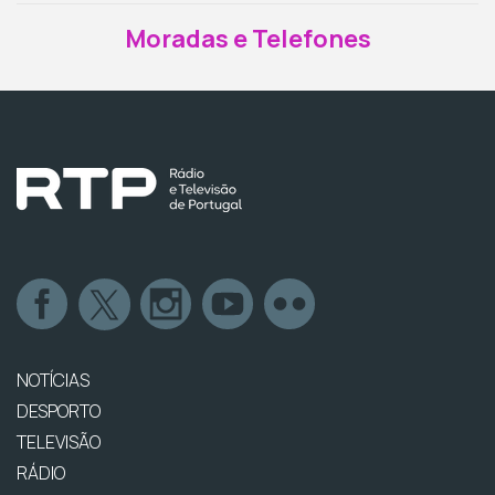
Moradas e Telefones
NOTÍCIAS
DESPORTO
TELEVISÃO
RÁDIO