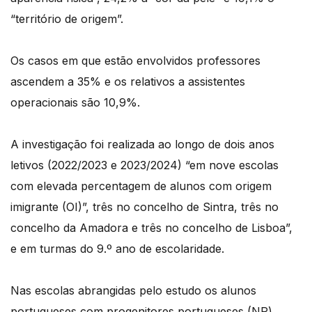
“território de origem”.
Os casos em que estão envolvidos professores
ascendem a 35% e os relativos a assistentes
operacionais são 10,9%.
A investigação foi realizada ao longo de dois anos
letivos (2022/2023 e 2023/2024) “em nove escolas
com elevada percentagem de alunos com origem
imigrante (OI)”, três no concelho de Sintra, três no
concelho da Amadora e três no concelho de Lisboa”,
e em turmas do 9.º ano de escolaridade.
Nas escolas abrangidas pelo estudo os alunos
portugueses com progenitores portugueses (NP)