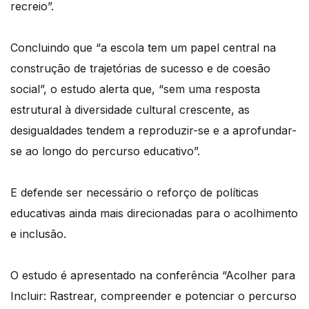
recreio”.
Concluindo que “a escola tem um papel central na
construção de trajetórias de sucesso e de coesão
social”, o estudo alerta que, “sem uma resposta
estrutural à diversidade cultural crescente, as
desigualdades tendem a reproduzir-se e a aprofundar-
se ao longo do percurso educativo”.
E defende ser necessário o reforço de políticas
educativas ainda mais direcionadas para o acolhimento
e inclusão.
O estudo é apresentado na conferência “Acolher para
Incluir: Rastrear, compreender e potenciar o percurso