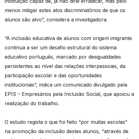
instituição capaz de, já não direi erradicar, mas pelo
menos mitigar estes atos discriminatórios de que os
alunos são alvo”, considera a investigadora.
“A inclusão educativa de alunos com origem imigrante
continua a ser um desafio estrutural do sistema
educativo português, marcado por desigualdades
persistentes ao nível das relações interpessoais, da
participação escolar e das oportunidades
institucionais”, indica um comunicado divulgado pela
EPIS – Empresários pela Inclusão Social, que apoiou a
realização do trabalho.
O estudo regista o que foi feito “por muitas escolas”
na promoção da inclusão destes alunos, “através de