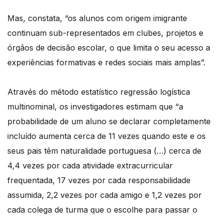
Mas, constata, “os alunos com origem imigrante
continuam sub-representados em clubes, projetos e
órgãos de decisão escolar, o que limita o seu acesso a
experiências formativas e redes sociais mais amplas”.
Através do método estatístico regressão logística
multinominal, os investigadores estimam que “a
probabilidade de um aluno se declarar completamente
incluído aumenta cerca de 11 vezes quando este e os
seus pais têm naturalidade portuguesa (…) cerca de
4,4 vezes por cada atividade extracurricular
frequentada, 17 vezes por cada responsabilidade
assumida, 2,2 vezes por cada amigo e 1,2 vezes por
cada colega de turma que o escolhe para passar o