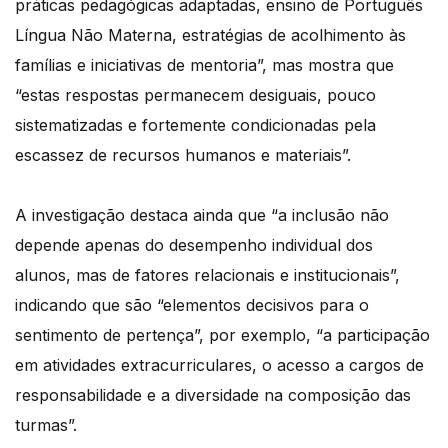
práticas pedagógicas adaptadas, ensino de Português
Língua Não Materna, estratégias de acolhimento às
famílias e iniciativas de mentoria”, mas mostra que
“estas respostas permanecem desiguais, pouco
sistematizadas e fortemente condicionadas pela
escassez de recursos humanos e materiais”.
A investigação destaca ainda que “a inclusão não
depende apenas do desempenho individual dos
alunos, mas de fatores relacionais e institucionais”,
indicando que são “elementos decisivos para o
sentimento de pertença”, por exemplo, “a participação
em atividades extracurriculares, o acesso a cargos de
responsabilidade e a diversidade na composição das
turmas”.