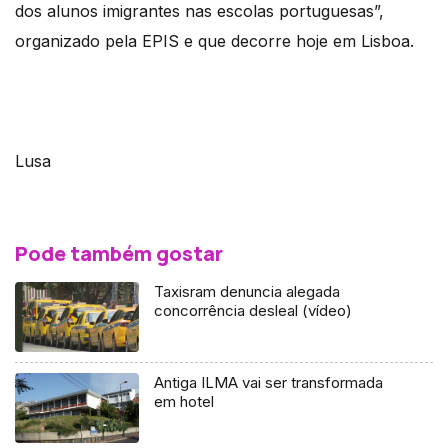
dos alunos imigrantes nas escolas portuguesas”,
organizado pela EPIS e que decorre hoje em Lisboa.
Lusa
Pode também gostar
Taxisram denuncia alegada
concorrência desleal (vídeo)
Antiga ILMA vai ser transformada
em hotel