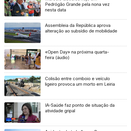
Pedrógão Grande pela nona vez
nesta data
Assembleia da República aprova
alteração ao subsídio de mobilidade
«Open Day» na próxima quarta-
feira (áudio)
Colisão entre comboio e veículo
ligeiro provoca um morto em Leiria
IA-Saúde faz ponto de situação da
atividade gripal