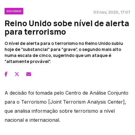
SOCIEDADE
03 nov, 2020, 17:07
Reino Unido sobe nível de alerta
para terrorismo
O nível de alerta para o terrorismo no Reino Unido subiu
hoje de "substancial" para "grave", o segundo mais alto
numa escala de cinco, sugerindo que um ataque é
"altamente provável".
A decisão foi tomada pelo Centro de Análise Conjunto
para o Terrorismo [Joint Terrorism Analysis Center],
que analisa informação sobre terrorismo a nível
nacional e internacional.