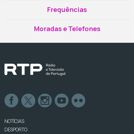
Frequências
Moradas e Telefones
NOTÍCIAS
DESPORTO