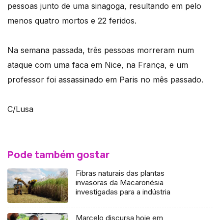
pessoas junto de uma sinagoga, resultando em pelo
menos quatro mortos e 22 feridos.
Na semana passada, três pessoas morreram num
ataque com uma faca em Nice, na França, e um
professor foi assassinado em Paris no mês passado.
C/Lusa
Pode também gostar
Fibras naturais das plantas
invasoras da Macaronésia
investigadas para a indústria
Marcelo discursa hoje em