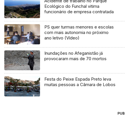
Acidente de trabalho no Parque
Ecológico do Funchal vitima
funcionário de empresa contratada
PS quer turmas menores e escolas
com mais autonomia no próximo
ano letivo (Vídeo)
Inundações no Afeganistão já
provocaram mais de 70 mortos
Festa do Peixe Espada Preto leva
muitas pessoas a Câmara de Lobos
PUB