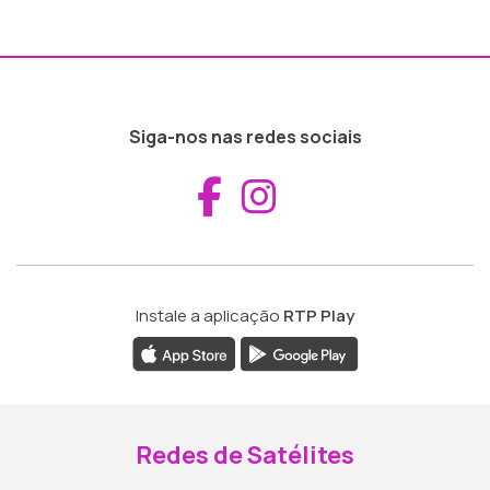
Siga-nos nas redes sociais
Aceder ao Fac
Aceder ao I
Instale a aplicação
RTP Play
Redes de Satélites