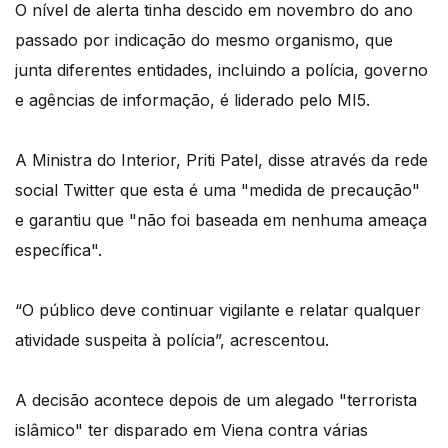
O nível de alerta tinha descido em novembro do ano
passado por indicação do mesmo organismo, que
junta diferentes entidades, incluindo a polícia, governo
e agências de informação, é liderado pelo MI5.
A Ministra do Interior, Priti Patel, disse através da rede
social Twitter que esta é uma "medida de precaução"
e garantiu que "não foi baseada em nenhuma ameaça
específica".
“O público deve continuar vigilante e relatar qualquer
atividade suspeita à polícia”, acrescentou.
A decisão acontece depois de um alegado "terrorista
islâmico" ter disparado em Viena contra várias