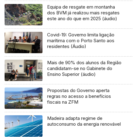
Equipa de resgate em montanha
dos BVM já realizou mais resgates
este ano do que em 2025 (áudio)
Covid-19: Governo limita ligação
marítima com o Porto Santo aos
residentes (Áudio)
Mais de 90% dos alunos da Região
candidatam-se no Gabinete do
Ensino Superior (áudio)
Propostas do Governo aperta
regras no acesso a benefícios
fiscais na ZFM
Madeira adapta regime de
autoconsumo da energia renovável