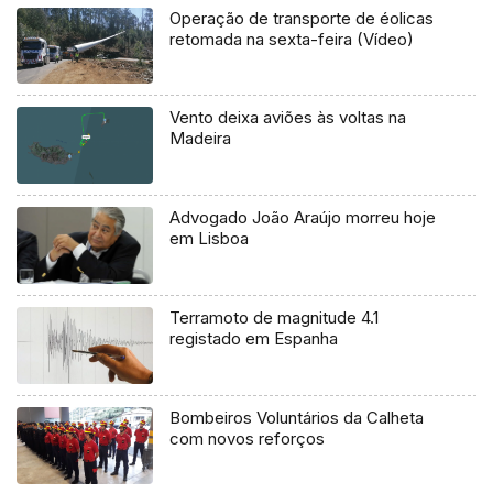
Operação de transporte de éolicas
retomada na sexta-feira (Vídeo)
Vento deixa aviões às voltas na
Madeira
Advogado João Araújo morreu hoje
em Lisboa
Terramoto de magnitude 4.1
registado em Espanha
Bombeiros Voluntários da Calheta
com novos reforços