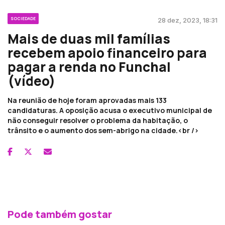
SOCIEDADE
28 dez, 2023, 18:31
Mais de duas mil famílias
recebem apoio financeiro para
pagar a renda no Funchal
(vídeo)
Na reunião de hoje foram aprovadas mais 133
candidaturas. A oposição acusa o executivo municipal de
não conseguir resolver o problema da habitação, o
trânsito e o aumento dos sem-abrigo na cidade.<br />
Pode também gostar