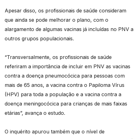
Apesar disso, os profissionais de saúde consideram
que ainda se pode melhorar o plano, com o
alargamento de algumas vacinas já incluídas no PNV a
outros grupos populacionais.
“Transversalmente, os profissionais de saúde
referiram a importância de incluir em PNV as vacinas
contra a doença pneumocócica para pessoas com
mais de 65 anos, a vacina contra o Papiloma Vírus
(HPV) para toda a população e a vacina contra a
doença meningocócica para crianças de mais faixas
etárias”, avança o estudo.
O inquérito apurou também que o nível de