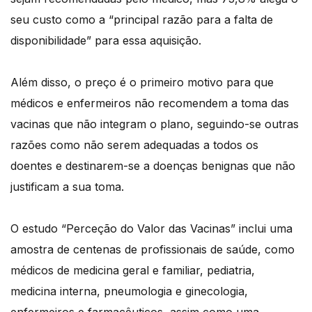
seu custo como a “principal razão para a falta de
disponibilidade” para essa aquisição.
Além disso, o preço é o primeiro motivo para que
médicos e enfermeiros não recomendem a toma das
vacinas que não integram o plano, seguindo-se outras
razões como não serem adequadas a todos os
doentes e destinarem-se a doenças benignas que não
justificam a sua toma.
O estudo “Perceção do Valor das Vacinas” inclui uma
amostra de centenas de profissionais de saúde, como
médicos de medicina geral e familiar, pediatria,
medicina interna, pneumologia e ginecologia,