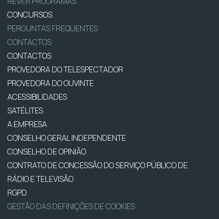
REVER PROGRAMAS
CONCURSOS
PERGUNTAS FREQUENTES
CONTACTOS
CONTACTOS
PROVEDORA DO TELESPECTADOR
PROVEDORA DO OUVINTE
ACESSIBILIDADES
SATÉLITES
A EMPRESA
CONSELHO GERAL INDEPENDENTE
CONSELHO DE OPINIÃO
CONTRATO DE CONCESSÃO DO SERVIÇO PÚBLICO DE
RÁDIO E TELEVISÃO
RGPD
GESTÃO DAS DEFINIÇÕES DE COOKIES