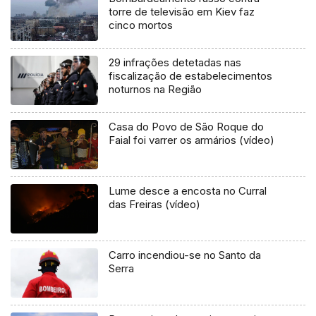
torre de televisão em Kiev faz
cinco mortos
29 infrações detetadas nas
fiscalização de estabelecimentos
noturnos na Região
Casa do Povo de São Roque do
Faial foi varrer os armários (vídeo)
Lume desce a encosta no Curral
das Freiras (vídeo)
Carro incendiou-se no Santo da
Serra