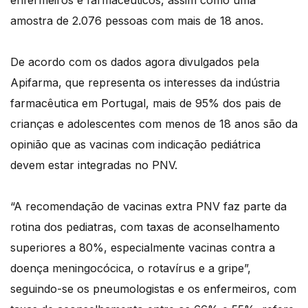
enfermeiros e farmacêuticos, assim como uma
amostra de 2.076 pessoas com mais de 18 anos.
De acordo com os dados agora divulgados pela
Apifarma, que representa os interesses da indústria
farmacêutica em Portugal, mais de 95% dos pais de
crianças e adolescentes com menos de 18 anos são da
opinião que as vacinas com indicação pediátrica
devem estar integradas no PNV.
“A recomendação de vacinas extra PNV faz parte da
rotina dos pediatras, com taxas de aconselhamento
superiores a 80%, especialmente vacinas contra a
doença meningocócica, o rotavírus e a gripe”,
seguindo-se os pneumologistas e os enfermeiros, com