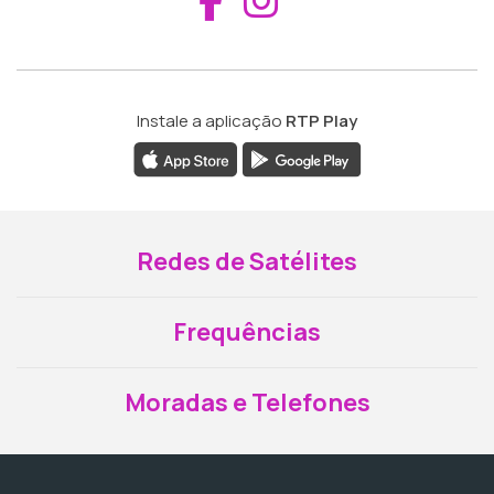
Instale a aplicação
RTP Play
Redes de Satélites
Frequências
Moradas e Telefones