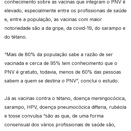
conhecimento sobre as vacinas que integram o PNV é
elevado, especialmente entre os profissionais de saúde
e, entre a população, as vacinas com maior
notoriedade são a da gripe, da covid-19, do sarampo e
do tétano.
“Mais de 80% da população sabe a razão de ser
vacinada e cerca de 95% tem conhecimento que o
PNV é gratuito, todavia, menos de 60% das pessoas
sabem a quem se destina o PNV”, conclui o estudo.
Já as vacinas contra o tétano, doença meningocócica,
sarampo, HPV, doença pneumocócica difteria, rubéola
e tosse convulsa “são as que, de uma forma
consensual dos vários profissionais de saúde são,