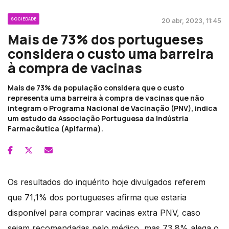
SOCIEDADE
20 abr, 2023, 11:45
Mais de 73% dos portugueses
considera o custo uma barreira
à compra de vacinas
Mais de 73% da população considera que o custo
representa uma barreira à compra de vacinas que não
integram o Programa Nacional de Vacinação (PNV), indica
um estudo da Associação Portuguesa da Indústria
Farmacêutica (Apifarma).
Os resultados do inquérito hoje divulgados referem
que 71,1% dos portugueses afirma que estaria
disponível para comprar vacinas extra PNV, caso
sejam recomendadas pelo médico, mas 73,8% alega o