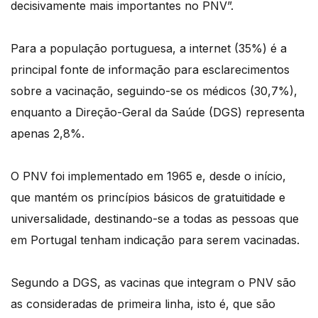
decisivamente mais importantes no PNV”.
Para a população portuguesa, a internet (35%) é a
principal fonte de informação para esclarecimentos
sobre a vacinação, seguindo-se os médicos (30,7%),
enquanto a Direção-Geral da Saúde (DGS) representa
apenas 2,8%.
O PNV foi implementado em 1965 e, desde o início,
que mantém os princípios básicos de gratuitidade e
universalidade, destinando-se a todas as pessoas que
em Portugal tenham indicação para serem vacinadas.
Segundo a DGS, as vacinas que integram o PNV são
as consideradas de primeira linha, isto é, que são