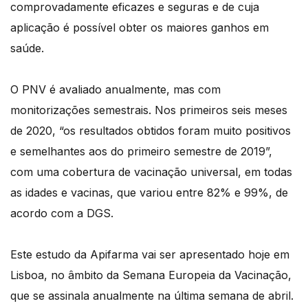
comprovadamente eficazes e seguras e de cuja
aplicação é possível obter os maiores ganhos em
saúde.
O PNV é avaliado anualmente, mas com
monitorizações semestrais. Nos primeiros seis meses
de 2020, “os resultados obtidos foram muito positivos
e semelhantes aos do primeiro semestre de 2019”,
com uma cobertura de vacinação universal, em todas
as idades e vacinas, que variou entre 82% e 99%, de
acordo com a DGS.
Este estudo da Apifarma vai ser apresentado hoje em
Lisboa, no âmbito da Semana Europeia da Vacinação,
que se assinala anualmente na última semana de abril.