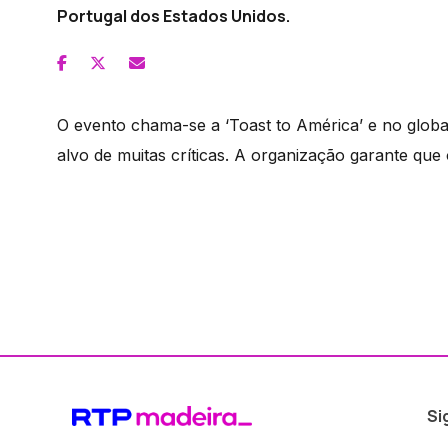
Portugal dos Estados Unidos.
O evento chama-se a ‘Toast to América’ e no globa
alvo de muitas críticas. A organização garante que
Si