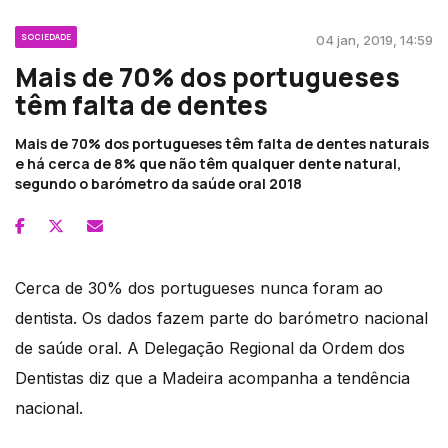
SOCIEDADE
04 jan, 2019, 14:59
Mais de 70% dos portugueses
têm falta de dentes
Mais de 70% dos portugueses têm falta de dentes naturais
e há cerca de 8% que não têm qualquer dente natural,
segundo o barómetro da saúde oral 2018
Cerca de 30% dos portugueses nunca foram ao
dentista. Os dados fazem parte do barómetro nacional
de saúde oral. A Delegação Regional da Ordem dos
Dentistas diz que a Madeira acompanha a tendência
nacional.