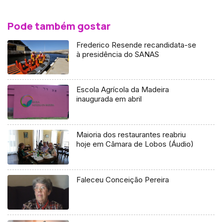
Pode também gostar
Frederico Resende recandidata-se
à presidência do SANAS
Escola Agrícola da Madeira
inaugurada em abril
Maioria dos restaurantes reabriu
hoje em Câmara de Lobos (Áudio)
Faleceu Conceição Pereira