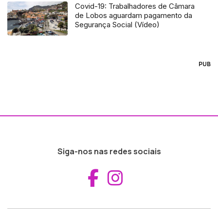
Covid-19: Trabalhadores de Câmara
de Lobos aguardam pagamento da
Segurança Social (Vídeo)
PUB
Siga-nos nas redes sociais
Aceder ao Fac
Aceder ao I