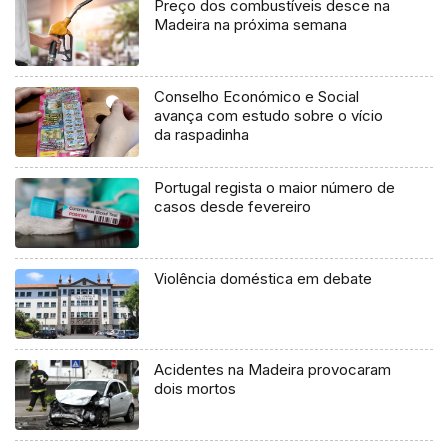
Preço dos combustíveis desce na
Madeira na próxima semana
Conselho Económico e Social
avança com estudo sobre o vício
da raspadinha
Portugal regista o maior número de
casos desde fevereiro
Violência doméstica em debate
Acidentes na Madeira provocaram
dois mortos