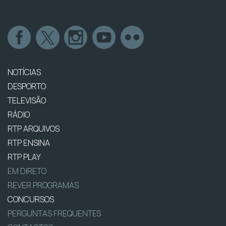
NOTÍCIAS
DESPORTO
TELEVISÃO
RÁDIO
RTP ARQUIVOS
RTP ENSINA
RTP PLAY
EM DIRETO
REVER PROGRAMAS
CONCURSOS
PERGUNTAS FREQUENTES