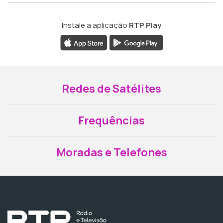
Instale a aplicação
RTP Play
Redes de Satélites
Frequências
Moradas e Telefones