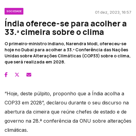
SOCIEDADE
01 dez, 2023, 16:57
Índia oferece-se para acolher a
33.ª cimeira sobre o clima
O primeiro-ministro indiano, Narendra Modi, ofereceu-se
hoje no Dubai para acolher a 33.ª Conferência das Nações
Unidas sobre Alterações Climáticas (COP33) sobre o clima,
que será realizada em 2028.
“Hoje, deste púlpito, proponho que a Índia acolha a
COP33 em 2028”, declarou durante o seu discurso na
abertura da cimeira que reúne chefes de estado e de
governo na 28.ª conferência da ONU sobre alterações
climáticas.