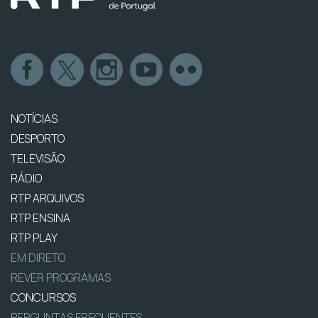
NOTÍCIAS
DESPORTO
TELEVISÃO
RÁDIO
RTP ARQUIVOS
RTP ENSINA
RTP PLAY
EM DIRETO
REVER PROGRAMAS
CONCURSOS
PERGUNTAS FREQUENTES