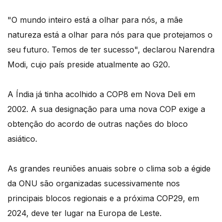
"O mundo inteiro está a olhar para nós, a mãe
natureza está a olhar para nós para que protejamos o
seu futuro. Temos de ter sucesso", declarou Narendra
Modi, cujo país preside atualmente ao G20.
A Índia já tinha acolhido a COP8 em Nova Deli em
2002. A sua designação para uma nova COP exige a
obtenção do acordo de outras nações do bloco
asiático.
As grandes reuniões anuais sobre o clima sob a égide
da ONU são organizadas sucessivamente nos
principais blocos regionais e a próxima COP29, em
2024, deve ter lugar na Europa de Leste.