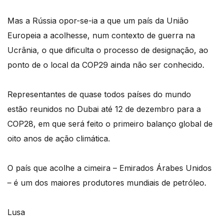
Mas a Rússia opor-se-ia a que um país da União
Europeia a acolhesse, num contexto de guerra na
Ucrânia, o que dificulta o processo de designação, ao
ponto de o local da COP29 ainda não ser conhecido.
Representantes de quase todos países do mundo
estão reunidos no Dubai até 12 de dezembro para a
COP28, em que será feito o primeiro balanço global de
oito anos de ação climática.
O país que acolhe a cimeira – Emirados Árabes Unidos
– é um dos maiores produtores mundiais de petróleo.
Lusa