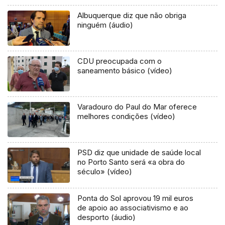
Albuquerque diz que não obriga
ninguém (áudio)
CDU preocupada com o
saneamento básico (vídeo)
Varadouro do Paul do Mar oferece
melhores condições (vídeo)
PSD diz que unidade de saúde local
no Porto Santo será «a obra do
século» (vídeo)
Ponta do Sol aprovou 19 mil euros
de apoio ao associativismo e ao
desporto (áudio)