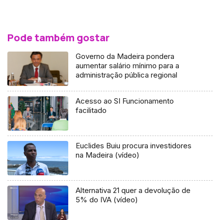
Pode também gostar
Governo da Madeira pondera
aumentar salário mínimo para a
administração pública regional
Acesso ao SI Funcionamento
facilitado
Euclides Buiu procura investidores
na Madeira (vídeo)
Alternativa 21 quer a devolução de
5% do IVA (vídeo)