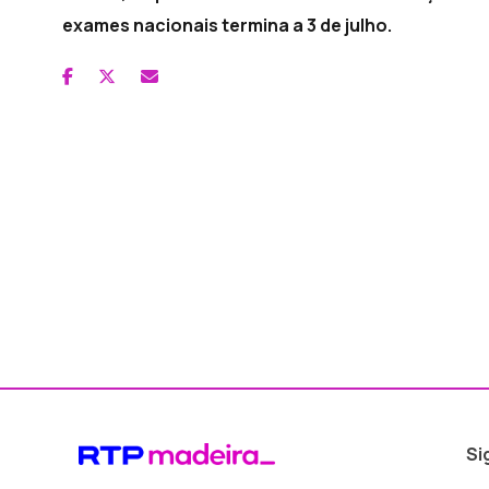
exames nacionais termina a 3 de julho.
Si