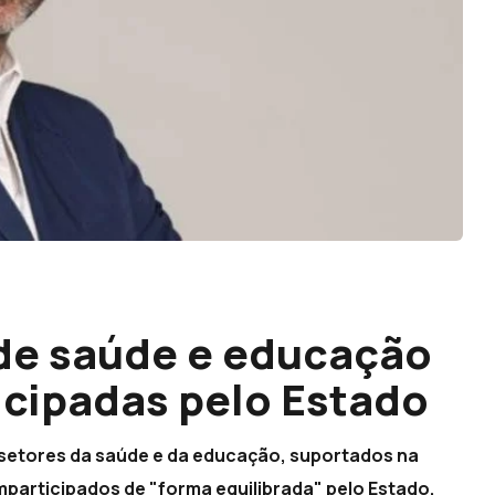
de saúde e educação
cipadas pelo Estado
 setores da saúde e da educação, suportados na
participados de "forma equilibrada" pelo Estado.