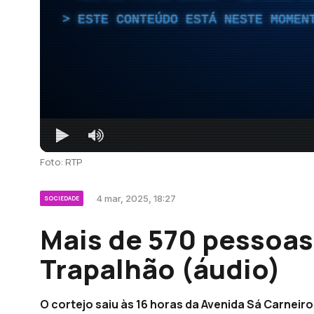
ESTE CONTEÚDO ESTÁ NESTE MOMEN
Foto: RTP
4 mar, 2025, 18:27
SOCIEDADE
Mais de 570 pessoas
Trapalhão (áudio)
O cortejo saiu às 16 horas da Avenida Sá Carneiro