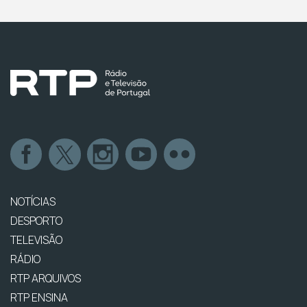
NOTÍCIAS
DESPORTO
TELEVISÃO
RÁDIO
RTP ARQUIVOS
RTP ENSINA