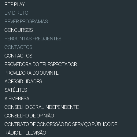
RTP PLAY
EM DIRETO
REVER PROGRAMAS
CONCURSOS
PERGUNTAS FREQUENTES
CONTACTOS
CONTACTOS
PROVEDORA DO TELESPECTADOR
PROVEDORA DO OUVINTE
ACESSIBILIDADES
SATÉLITES
A EMPRESA
CONSELHO GERAL INDEPENDENTE
CONSELHO DE OPINIÃO
CONTRATO DE CONCESSÃO DO SERVIÇO PÚBLICO DE
RÁDIO E TELEVISÃO