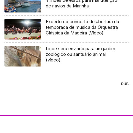
milhões de euros para manutenção
de navios da Marinha
Excerto do concerto de abertura da
temporada de música da Orquestra
Clássica da Madeira (Vídeo)
Lince será enviado para um jardim
zoológico ou santuário animal
(vídeo)
PUB