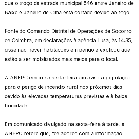
que o troço da estrada municipal 546 entre Janeiro de
Baixo e Janeiro de Cima está cortado devido ao fogo.
Fonte do Comando Distrital de Operações de Socorro
de Coimbra, em declarações à agência Lusa, às 14:35,
disse não haver habitações em perigo e explicou que
estão a ser mobilizados mais meios para o local.
A ANEPC emitiu na sexta-feira um aviso à população
para o perigo de incêndio rural nos próximos dias,
devido às elevadas temperaturas previstas e à baixa
humidade.
Em comunicado divulgado na sexta-feira à tarde, a
ANEPC refere que, “de acordo com a informação