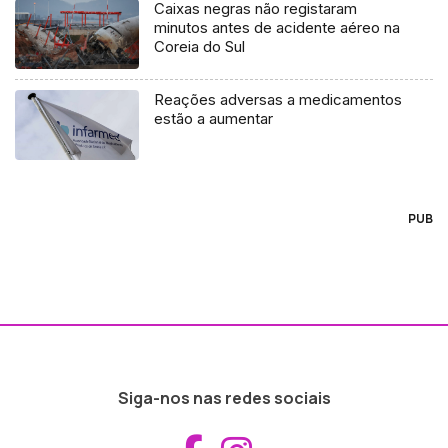
Caixas negras não registaram
minutos antes de acidente aéreo na
Coreia do Sul
Reações adversas a medicamentos
estão a aumentar
PUB
Siga-nos nas redes sociais