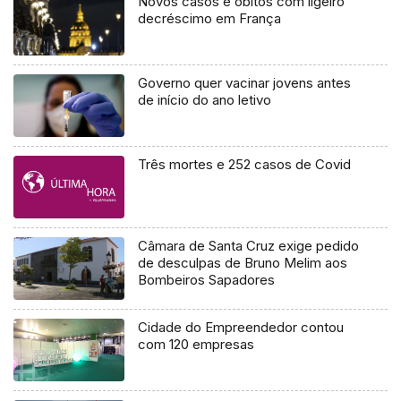
Novos casos e óbitos com ligeiro
decréscimo em França
Governo quer vacinar jovens antes
de início do ano letivo
Três mortes e 252 casos de Covid
Câmara de Santa Cruz exige pedido
de desculpas de Bruno Melim aos
Bombeiros Sapadores
Cidade do Empreendedor contou
com 120 empresas