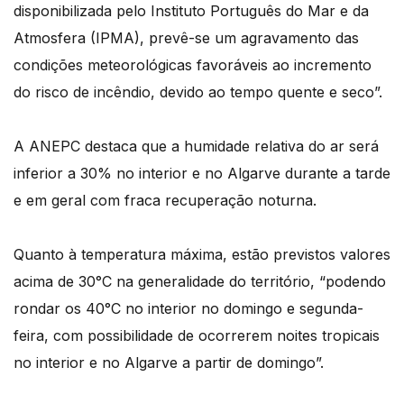
disponibilizada pelo Instituto Português do Mar e da
Atmosfera (IPMA), prevê-se um agravamento das
condições meteorológicas favoráveis ao incremento
do risco de incêndio, devido ao tempo quente e seco”.
A ANEPC destaca que a humidade relativa do ar será
inferior a 30% no interior e no Algarve durante a tarde
e em geral com fraca recuperação noturna.
Quanto à temperatura máxima, estão previstos valores
acima de 30°C na generalidade do território, “podendo
rondar os 40°C no interior no domingo e segunda-
feira, com possibilidade de ocorrerem noites tropicais
no interior e no Algarve a partir de domingo”.