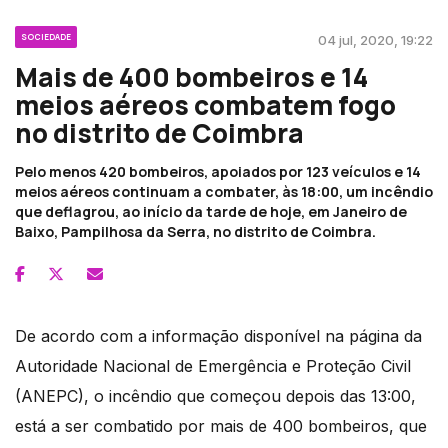
SOCIEDADE
04 jul, 2020, 19:22
Mais de 400 bombeiros e 14
meios aéreos combatem fogo
no distrito de Coimbra
Pelo menos 420 bombeiros, apoiados por 123 veículos e 14
meios aéreos continuam a combater, às 18:00, um incêndio
que deflagrou, ao início da tarde de hoje, em Janeiro de
Baixo, Pampilhosa da Serra, no distrito de Coimbra.
De acordo com a informação disponível na página da
Autoridade Nacional de Emergência e Proteção Civil
(ANEPC), o incêndio que começou depois das 13:00,
está a ser combatido por mais de 400 bombeiros, que