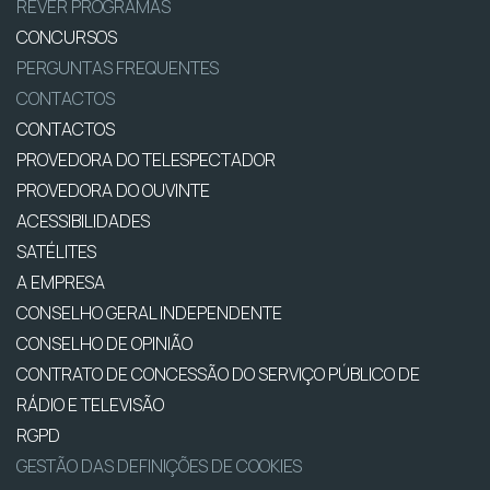
REVER PROGRAMAS
CONCURSOS
PERGUNTAS FREQUENTES
CONTACTOS
CONTACTOS
PROVEDORA DO TELESPECTADOR
PROVEDORA DO OUVINTE
ACESSIBILIDADES
SATÉLITES
A EMPRESA
CONSELHO GERAL INDEPENDENTE
CONSELHO DE OPINIÃO
CONTRATO DE CONCESSÃO DO SERVIÇO PÚBLICO DE
RÁDIO E TELEVISÃO
RGPD
GESTÃO DAS DEFINIÇÕES DE COOKIES