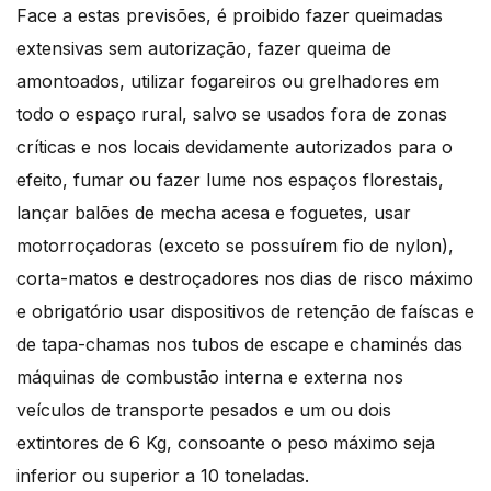
Face a estas previsões, é proibido fazer queimadas
extensivas sem autorização, fazer queima de
amontoados, utilizar fogareiros ou grelhadores em
todo o espaço rural, salvo se usados fora de zonas
críticas e nos locais devidamente autorizados para o
efeito, fumar ou fazer lume nos espaços florestais,
lançar balões de mecha acesa e foguetes, usar
motorroçadoras (exceto se possuírem fio de nylon),
corta-matos e destroçadores nos dias de risco máximo
e obrigatório usar dispositivos de retenção de faíscas e
de tapa-chamas nos tubos de escape e chaminés das
máquinas de combustão interna e externa nos
veículos de transporte pesados e um ou dois
extintores de 6 Kg, consoante o peso máximo seja
inferior ou superior a 10 toneladas.