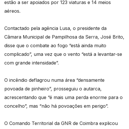
estão a ser apoiados por 123 viaturas e 14 meios
aéreos.
Contactado pela agência Lusa, o presidente da
Câmara Municipal de Pampilhosa da Serra, José Brito,
disse que o combate ao fogo “está ainda muito
complicado”, uma vez que o vento “está a levantar-se
com grande intensidade”.
O incêndio deflagrou numa área “densamente
povoada de pinheiro”, prosseguiu o autarca,
acrescentando que “é mais uma perda enorme para o
concelho”, mas “não há povoações em perigo”.
O Comando Territorial da GNR de Coimbra explicou