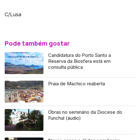
C/Lusa
Pode também gostar
Candidatura do Porto Santo a
Reserva da Biosfera está em
consulta pública
Praia de Machico reaberta
Obras no seminário da Diocese do
Funchal (áudio)