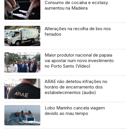
Consumo de cocaína e ecstasy
aumentou na Madeira
Alterações na recolha de lixo nos
feriados
Maior produtor nacional de papaia
vai apostar num novo investimento
no Porto Santo (Vídeo)
ARAE não detetou infrações no
horário de encerramento dos
estabelecimentos (áudio)
Lobo Marinho cancela viagem
devido ao mau tempo