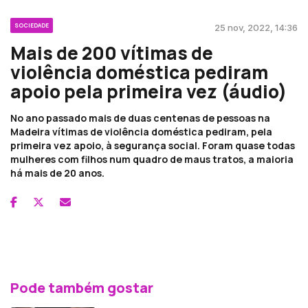
SOCIEDADE
25 nov, 2022, 14:36
Mais de 200 vítimas de
violência doméstica pediram
apoio pela primeira vez (áudio)
No ano passado mais de duas centenas de pessoas na
Madeira vítimas de violência doméstica pediram, pela
primeira vez apoio, à segurança social. Foram quase todas
mulheres com filhos num quadro de maus tratos, a maioria
há mais de 20 anos.
Pode também gostar