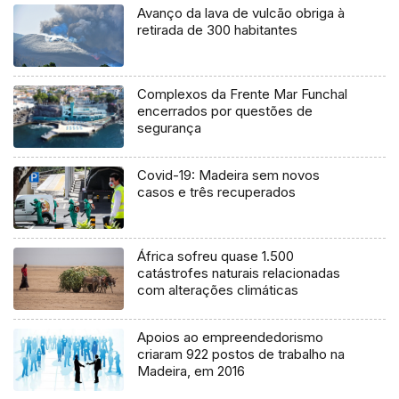
Avanço da lava de vulcão obriga à
retirada de 300 habitantes
Complexos da Frente Mar Funchal
encerrados por questões de
segurança
Covid-19: Madeira sem novos
casos e três recuperados
África sofreu quase 1.500
catástrofes naturais relacionadas
com alterações climáticas
Apoios ao empreendedorismo
criaram 922 postos de trabalho na
Madeira, em 2016