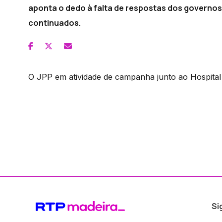
aponta o dedo à falta de respostas dos governo
continuados.
O JPP em atividade de campanha junto ao Hospita
Si