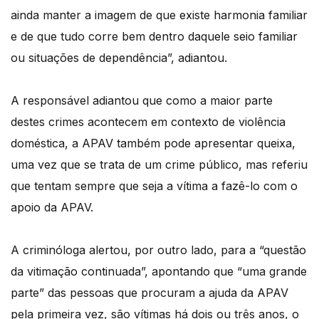
ainda manter a imagem de que existe harmonia familiar
e de que tudo corre bem dentro daquele seio familiar
ou situações de dependência”, adiantou.
A responsável adiantou que como a maior parte
destes crimes acontecem em contexto de violência
doméstica, a APAV também pode apresentar queixa,
uma vez que se trata de um crime público, mas referiu
que tentam sempre que seja a vítima a fazê-lo com o
apoio da APAV.
A criminóloga alertou, por outro lado, para a “questão
da vitimação continuada”, apontando que “uma grande
parte” das pessoas que procuram a ajuda da APAV
pela primeira vez, são vítimas há dois ou três anos, o