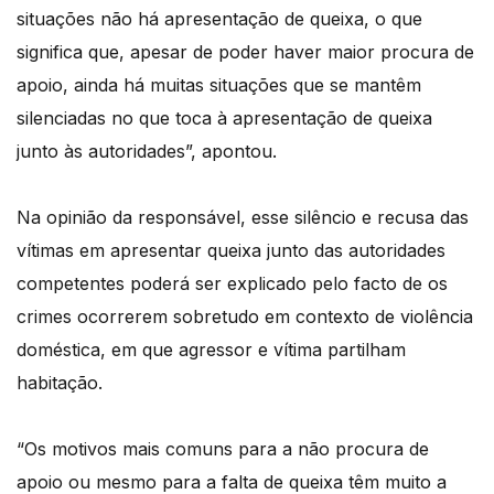
situações não há apresentação de queixa, o que
significa que, apesar de poder haver maior procura de
apoio, ainda há muitas situações que se mantêm
silenciadas no que toca à apresentação de queixa
junto às autoridades”, apontou.
Na opinião da responsável, esse silêncio e recusa das
vítimas em apresentar queixa junto das autoridades
competentes poderá ser explicado pelo facto de os
crimes ocorrerem sobretudo em contexto de violência
doméstica, em que agressor e vítima partilham
habitação.
“Os motivos mais comuns para a não procura de
apoio ou mesmo para a falta de queixa têm muito a