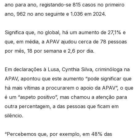
ano para ano, registando-se 815 casos no primeiro
ano, 962 no ano seguinte e 1.036 em 2024.
Significa que, no global, há um aumento de 27,1% e
que, em média, a APAV ajudou cerca de 78 pessoas
por mês, 18 por semana e 2,6 por dia.
Em declarações à Lusa, Cynthia Silva, criminóloga na
APAV, apontou que este aumento “pode significar que
há mais vítimas a procurarem o apoio da APAV”, o que
é um “aspeto positivo”, mas chamou a atenção para
outra percentagem, a das pessoas que ficam em
silêncio.
“Percebemos que, por exemplo, em 48% das