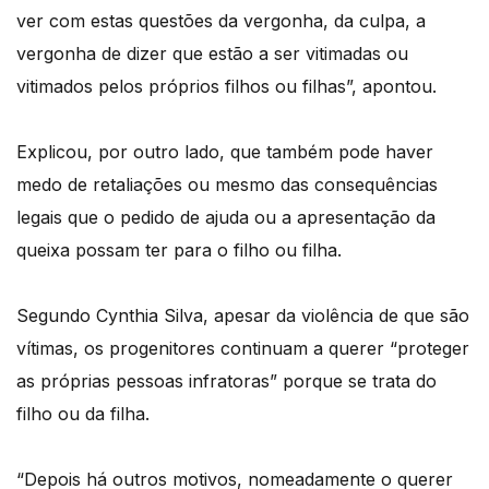
ver com estas questões da vergonha, da culpa, a
vergonha de dizer que estão a ser vitimadas ou
vitimados pelos próprios filhos ou filhas”, apontou.
Explicou, por outro lado, que também pode haver
medo de retaliações ou mesmo das consequências
legais que o pedido de ajuda ou a apresentação da
queixa possam ter para o filho ou filha.
Segundo Cynthia Silva, apesar da violência de que são
vítimas, os progenitores continuam a querer “proteger
as próprias pessoas infratoras” porque se trata do
filho ou da filha.
“Depois há outros motivos, nomeadamente o querer