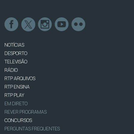
NOTÍCIAS
DESPORTO
TELEVISÃO
RÁDIO
RTP ARQUIVOS
RTP ENSINA
RTP PLAY
EM DIRETO
REVER PROGRAMAS
CONCURSOS
PERGUNTAS FREQUENTES