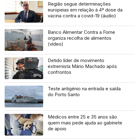
Região segue determinações
europeias em relação à 4ª dose da
vacina contra a covid-19 (áudio)
Banco Alimentar Contra a Fome
organiza recolha de alimentos
(vídeo)
Detido líder de movimento
extremista Mário Machado após
confrontos
Teste antigénio na entrada e saída
do Porto Santo
Médicos entre 25 e 35 anos são
quem mais pede ajuda ao gabinete
de apoio