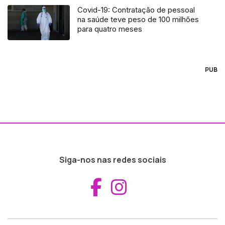
Covid-19: Contratação de pessoal
na saúde teve peso de 100 milhões
para quatro meses
PUB
Siga-nos nas redes sociais
Aceder ao Fac
Aceder ao I