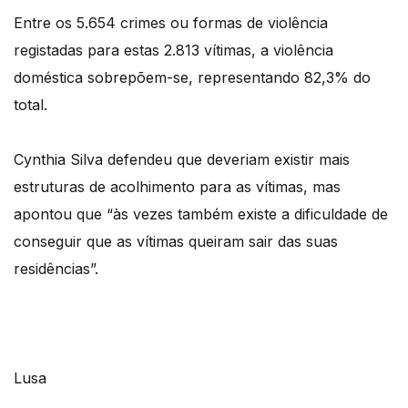
Entre os 5.654 crimes ou formas de violência
registadas para estas 2.813 vítimas, a violência
doméstica sobrepõem-se, representando 82,3% do
total.
Cynthia Silva defendeu que deveriam existir mais
estruturas de acolhimento para as vítimas, mas
apontou que “às vezes também existe a dificuldade de
conseguir que as vítimas queiram sair das suas
residências”.
Lusa