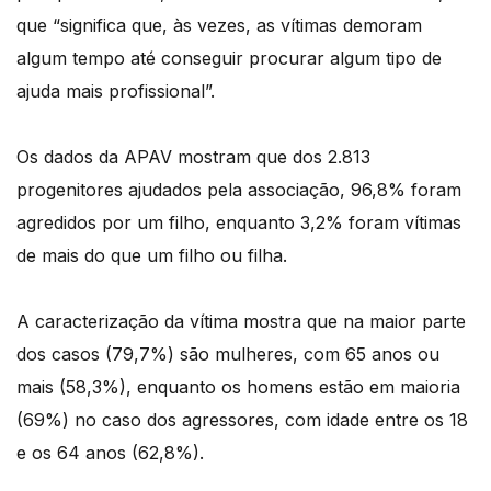
que “significa que, às vezes, as vítimas demoram
algum tempo até conseguir procurar algum tipo de
ajuda mais profissional”.
Os dados da APAV mostram que dos 2.813
progenitores ajudados pela associação, 96,8% foram
agredidos por um filho, enquanto 3,2% foram vítimas
de mais do que um filho ou filha.
A caracterização da vítima mostra que na maior parte
dos casos (79,7%) são mulheres, com 65 anos ou
mais (58,3%), enquanto os homens estão em maioria
(69%) no caso dos agressores, com idade entre os 18
e os 64 anos (62,8%).