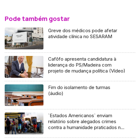
Pode também gostar
Greve dos médicos pode afetar
atividade clínica no SESARAM
Cafôfo apresenta candidatura à
liderança do PS/Madeira com
projeto de mudança política (Vídeo)
Fim do isolamento de turmas
(áudio)
`Estados Americanos` enviam
relatório sobre alegados crimes
contra a humanidade praticados na
Venezuela