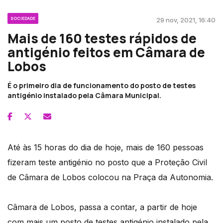
SOCIEDADE
29 nov, 2021, 16:40
Mais de 160 testes rápidos de
antigénio feitos em Câmara de
Lobos
É o primeiro dia de funcionamento do posto de testes
antigénio instalado pela Câmara Municipal.
Até às 15 horas do dia de hoje, mais de 160 pessoas
fizeram teste antigénio no posto que a Proteção Civil
de Câmara de Lobos colocou na Praça da Autonomia.
Câmara de Lobos, passa a contar, a partir de hoje
com mais um posto de testes antigénio instalado pela