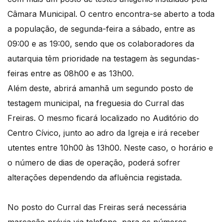
Câmara Municipal. O centro encontra-se aberto a toda
a população, de segunda-feira a sábado, entre as
09:00 e as 19:00, sendo que os colaboradores da
autarquia têm prioridade na testagem às segundas-
feiras entre as 08h00 e as 13h00.
Além deste, abrirá amanhã um segundo posto de
testagem municipal, na freguesia do Curral das
Freiras. O mesmo ficará localizado no Auditório do
Centro Cívico, junto ao adro da Igreja e irá receber
utentes entre 10h00 às 13h00. Neste caso, o horário e
o número de dias de operação, poderá sofrer
alterações dependendo da afluência registada.
No posto do Curral das Freiras será necessária