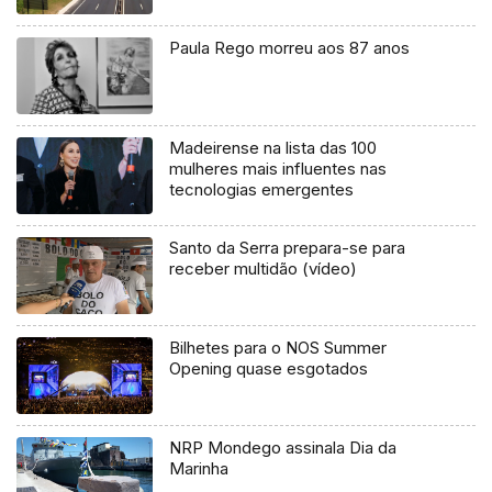
Paula Rego morreu aos 87 anos
Madeirense na lista das 100
mulheres mais influentes nas
tecnologias emergentes
Santo da Serra prepara-se para
receber multidão (vídeo)
Bilhetes para o NOS Summer
Opening quase esgotados
NRP Mondego assinala Dia da
Marinha