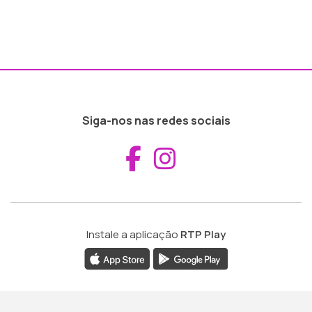
Siga-nos nas redes sociais
Aceder ao Fac
Aceder ao I
Instale a aplicação
RTP Play