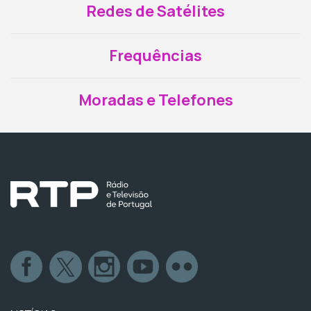
Redes de Satélites
Frequências
Moradas e Telefones