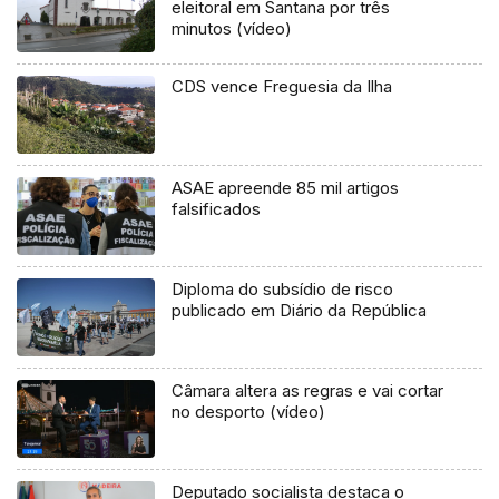
eleitoral em Santana por três
minutos (vídeo)
CDS vence Freguesia da Ilha
ASAE apreende 85 mil artigos
falsificados
Diploma do subsídio de risco
publicado em Diário da República
Câmara altera as regras e vai cortar
no desporto (vídeo)
Deputado socialista destaca o