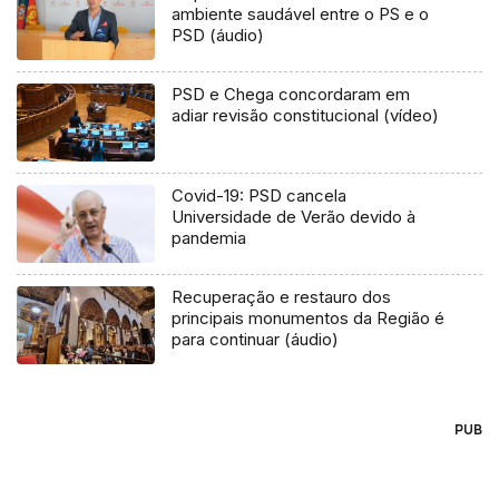
ambiente saudável entre o PS e o
PSD (áudio)
PSD e Chega concordaram em
adiar revisão constitucional (vídeo)
Covid-19: PSD cancela
Universidade de Verão devido à
pandemia
Recuperação e restauro dos
principais monumentos da Região é
para continuar (áudio)
PUB