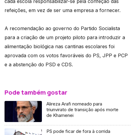
cada escola responsabilizar-se pela confeção das
refeições, em vez de ser uma empresa a fornecer.
A recomendação ao governo do Partido Socialista
para a criação de um projeto piloto para introduzir a
alimentação biológica nas cantinas escolares foi
aprovada com os votos favoráveis do PS, JPP e PCP
e a abstenção do PSD e CDS.
Pode também gostar
Alireza Arafi nomeado para
triunvirato de transição após morte
de Khamenei
PS pode ficar de fora à corrida