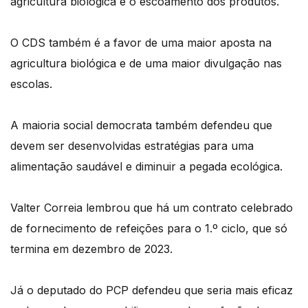
agricultura biológica e o escoamento dos produtos.
O CDS também é a favor de uma maior aposta na
agricultura biológica e de uma maior divulgação nas
escolas.
A maioria social democrata também defendeu que
devem ser desenvolvidas estratégias para uma
alimentação saudável e diminuir a pegada ecológica.
Valter Correia lembrou que há um contrato celebrado
de fornecimento de refeições para o 1.º ciclo, que só
termina em dezembro de 2023.
Já o deputado do PCP defendeu que seria mais eficaz