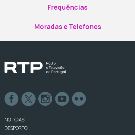
Frequências
Moradas e Telefones
NOTÍCIAS
DESPORTO