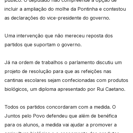
incluir a ampliação do molhe da Pontinha e contestou
as declarações do vice-presidente do governo.
Uma intervenção que não mereceu reposta dos
partidos que suportam o governo.
Já na ordem de trabalhos o parlamento discutiu um
projeto de resolução para que as refeições nas
cantinas escolares sejam confecionadas com produtos
biológicos, um diploma apresentado por Rui Caetano.
Todos os partidos concordaram com a medida. O
Juntos pelo Povo defendeu que além de benéfica
para os alunos, a medida vai ajudar a promover a