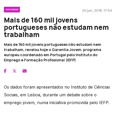
SOCIEDADE
20 jun, 2018, 17:54
Mais de 160 mil jovens
portugueses não estudam nem
trabalham
Mais de 160 mil jovens portugueses não estudam nem
trabalham, revelou hoje o Garantia Jovem, programa
europeu coordenado em Portugal pelo Instituto do
Emprego e Formação Profissional (IEFP)
Os dados foram apresentados no Instituto de Ciências
Sociais, em Lisboa, durante um debate sobre o
emprego jovem, numa iniciativa promovida pelo IEFP.