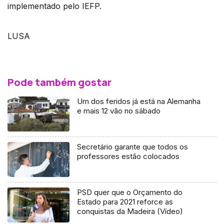
implementado pelo IEFP.
LUSA
Pode também gostar
Um dos feridos já está na Alemanha
e mais 12 vão no sábado
Secretário garante que todos os
professores estão colocados
PSD quer que o Orçamento do
Estado para 2021 reforce as
conquistas da Madeira (Vídeo)