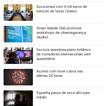
Socicorreia com 9 mil euros de
isenção de taxas (vídeo)
Smart Islands Hub promove
workshops de cibersegurança
(áudio)
Escócia questiona plano britânico
de corredores internacionais sem
quarentena
Açores com nove casos nas
últimas 24 horas
Espanha passa de risco alto para
médio