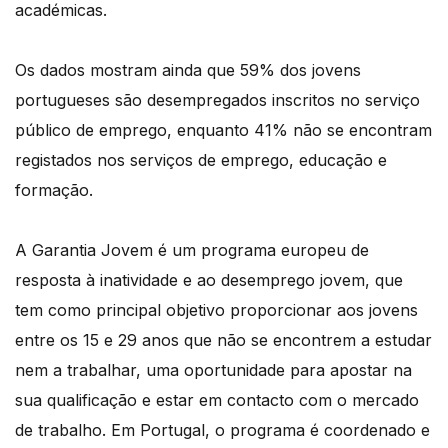
académicas.
Os dados mostram ainda que 59% dos jovens
portugueses são desempregados inscritos no serviço
público de emprego, enquanto 41% não se encontram
registados nos serviços de emprego, educação e
formação.
A Garantia Jovem é um programa europeu de
resposta à inatividade e ao desemprego jovem, que
tem como principal objetivo proporcionar aos jovens
entre os 15 e 29 anos que não se encontrem a estudar
nem a trabalhar, uma oportunidade para apostar na
sua qualificação e estar em contacto com o mercado
de trabalho. Em Portugal, o programa é coordenado e