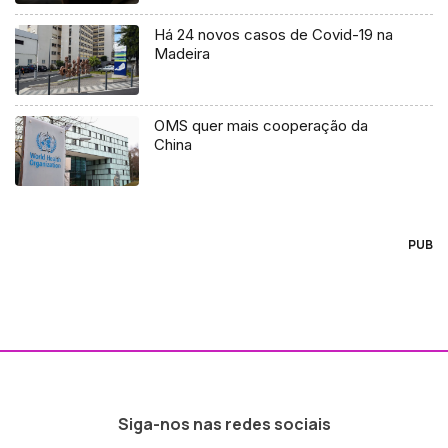
Há 24 novos casos de Covid-19 na
Madeira
OMS quer mais cooperação da
China
PUB
Siga-nos nas redes sociais