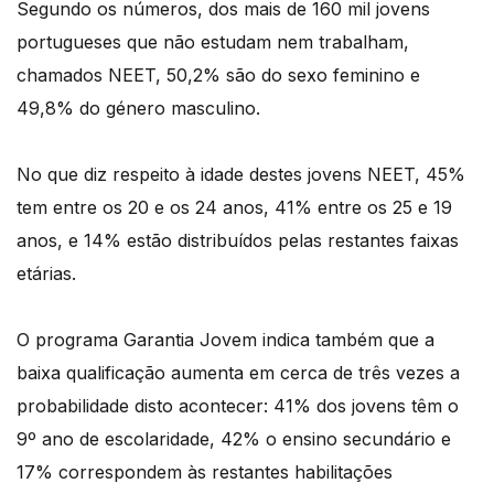
Segundo os números, dos mais de 160 mil jovens
portugueses que não estudam nem trabalham,
chamados NEET, 50,2% são do sexo feminino e
49,8% do género masculino.
No que diz respeito à idade destes jovens NEET, 45%
tem entre os 20 e os 24 anos, 41% entre os 25 e 19
anos, e 14% estão distribuídos pelas restantes faixas
etárias.
O programa Garantia Jovem indica também que a
baixa qualificação aumenta em cerca de três vezes a
probabilidade disto acontecer: 41% dos jovens têm o
9º ano de escolaridade, 42% o ensino secundário e
17% correspondem às restantes habilitações