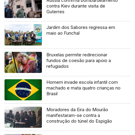
Rússia confirma bombardeamento
contra Kiev durante visita de
Guterres
Jardim dos Sabores regressa em
maio ao Funchal
Bruxelas permite redirecionar
fundos de coesão para apoio a
refugiados
Homem invade escola infantil com
machado e mata quatro crianças no
Brasil
Moradores da Eira do Mourão
manifestaram-se contra a
construção do túnel do Espigão