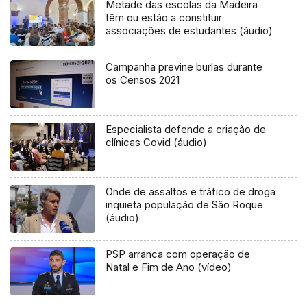
Metade das escolas da Madeira
têm ou estão a constituir
associações de estudantes (áudio)
Campanha previne burlas durante
os Censos 2021
Especialista defende a criação de
clínicas Covid (áudio)
Onde de assaltos e tráfico de droga
inquieta população de São Roque
(áudio)
PSP arranca com operação de
Natal e Fim de Ano (vídeo)