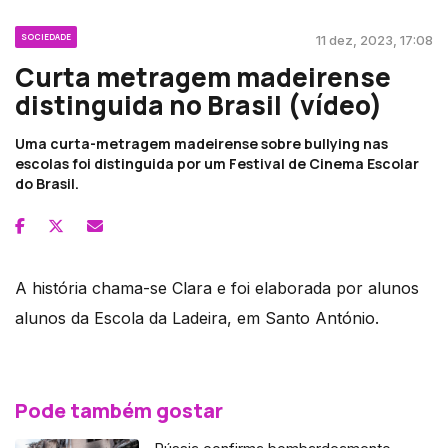
SOCIEDADE
11 dez, 2023, 17:08
Curta metragem madeirense
distinguida no Brasil (vídeo)
Uma curta-metragem madeirense sobre bullying nas
escolas foi distinguida por um Festival de Cinema Escolar
do Brasil.
A história chama-se Clara e foi elaborada por alunos
alunos da Escola da Ladeira, em Santo António.
Pode também gostar