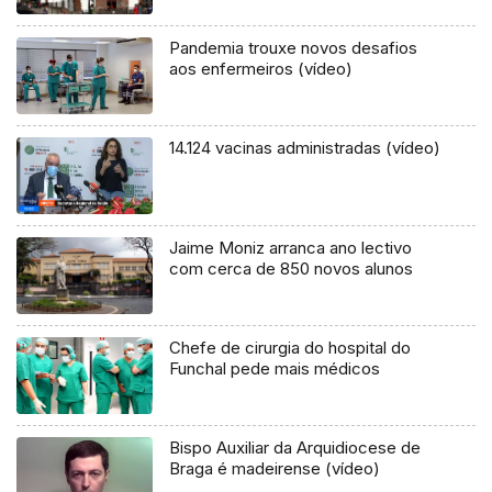
Pandemia trouxe novos desafios
aos enfermeiros (vídeo)
14.124 vacinas administradas (vídeo)
Jaime Moniz arranca ano lectivo
com cerca de 850 novos alunos
Chefe de cirurgia do hospital do
Funchal pede mais médicos
Bispo Auxiliar da Arquidiocese de
Braga é madeirense (vídeo)