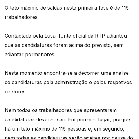
O teto máximo de saídas nesta primeira fase é de 115
trabalhadores.
Contactada pela Lusa, fonte oficial da RTP adiantou
que as candidaturas foram acima do previsto, sem
adiantar pormenores.
Neste momento encontra-se a decorrer uma análise
de candidaturas pela administração e pelos respetivos
diretores.
Nem todos os trabalhadores que apresentaram
candidaturas deverão sair. Em primeiro lugar, porque
há um teto máximo de 115 pessoas e, em segundo,
nem todas as candidaturas serão aceites por causa do