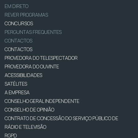
EM DIRETO
REVER PROGRAMAS
CONCURSOS
PERGUNTAS FREQUENTES
CONTACTOS
CONTACTOS
PROVEDORA DO TELESPECTADOR
PROVEDORA DO OUVINTE
ACESSIBILIDADES
SATÉLITES
A EMPRESA
CONSELHO GERAL INDEPENDENTE
CONSELHO DE OPINIÃO
CONTRATO DE CONCESSÃO DO SERVIÇO PÚBLICO DE
RÁDIO E TELEVISÃO
RGPD