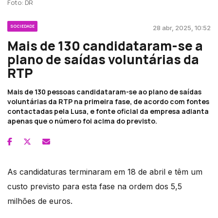
Foto: DR
SOCIEDADE
28 abr, 2025, 10:52
Mais de 130 candidataram-se a
plano de saídas voluntárias da
RTP
Mais de 130 pessoas candidataram-se ao plano de saídas
voluntárias da RTP na primeira fase, de acordo com fontes
contactadas pela Lusa, e fonte oficial da empresa adianta
apenas que o número foi acima do previsto.
As candidaturas terminaram em 18 de abril e têm um
custo previsto para esta fase na ordem dos 5,5
milhões de euros.