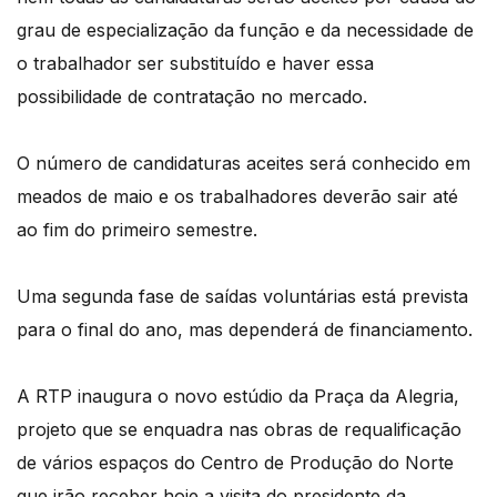
grau de especialização da função e da necessidade de
o trabalhador ser substituído e haver essa
possibilidade de contratação no mercado.
O número de candidaturas aceites será conhecido em
meados de maio e os trabalhadores deverão sair até
ao fim do primeiro semestre.
Uma segunda fase de saídas voluntárias está prevista
para o final do ano, mas dependerá de financiamento.
A RTP inaugura o novo estúdio da Praça da Alegria,
projeto que se enquadra nas obras de requalificação
de vários espaços do Centro de Produção do Norte
que irão receber hoje a visita do presidente da