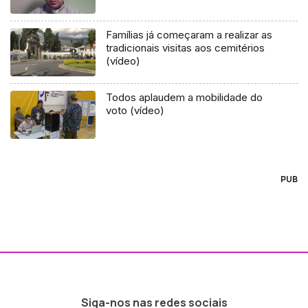
Famílias já começaram a realizar as
tradicionais visitas aos cemitérios
(vídeo)
Todos aplaudem a mobilidade do
voto (vídeo)
PUB
Siga-nos nas redes sociais