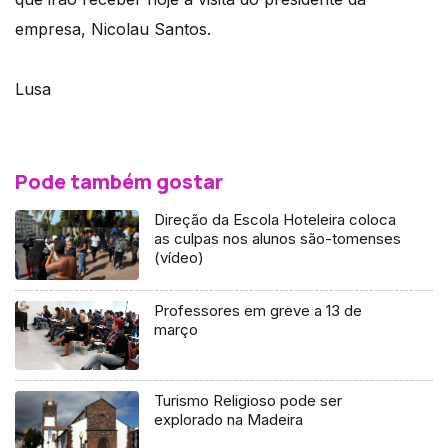
empresa, Nicolau Santos.
Lusa
Pode também gostar
Direção da Escola Hoteleira coloca
as culpas nos alunos são-tomenses
(vídeo)
Professores em greve a 13 de
março
Turismo Religioso pode ser
explorado na Madeira