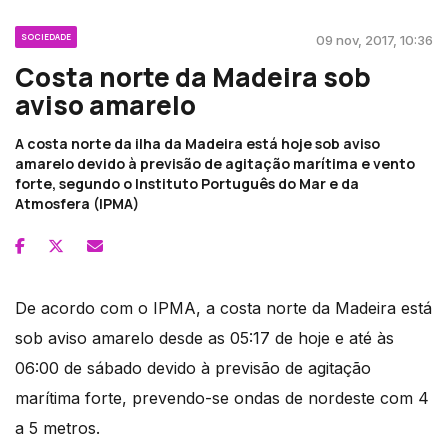
SOCIEDADE
09 nov, 2017, 10:36
Costa norte da Madeira sob
aviso amarelo
A costa norte da ilha da Madeira está hoje sob aviso
amarelo devido à previsão de agitação marítima e vento
forte, segundo o Instituto Português do Mar e da
Atmosfera (IPMA)
De acordo com o IPMA, a costa norte da Madeira está
sob aviso amarelo desde as 05:17 de hoje e até às
06:00 de sábado devido à previsão de agitação
marítima forte, prevendo-se ondas de nordeste com 4
a 5 metros.