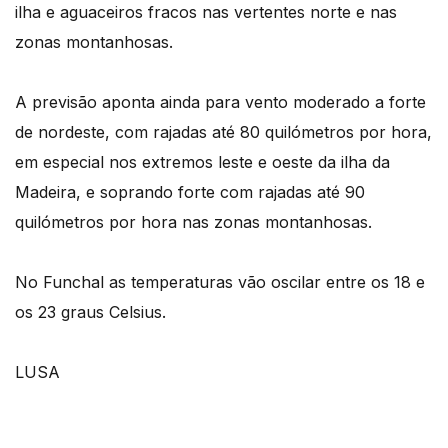
ilha e aguaceiros fracos nas vertentes norte e nas
zonas montanhosas.
A previsão aponta ainda para vento moderado a forte
de nordeste, com rajadas até 80 quilómetros por hora,
em especial nos extremos leste e oeste da ilha da
Madeira, e soprando forte com rajadas até 90
quilómetros por hora nas zonas montanhosas.
No Funchal as temperaturas vão oscilar entre os 18 e
os 23 graus Celsius.
LUSA