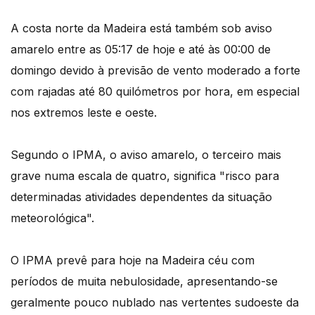
A costa norte da Madeira está também sob aviso
amarelo entre as 05:17 de hoje e até às 00:00 de
domingo devido à previsão de vento moderado a forte
com rajadas até 80 quilómetros por hora, em especial
nos extremos leste e oeste.
Segundo o IPMA, o aviso amarelo, o terceiro mais
grave numa escala de quatro, significa "risco para
determinadas atividades dependentes da situação
meteorológica".
O IPMA prevê para hoje na Madeira céu com
períodos de muita nebulosidade, apresentando-se
geralmente pouco nublado nas vertentes sudoeste da