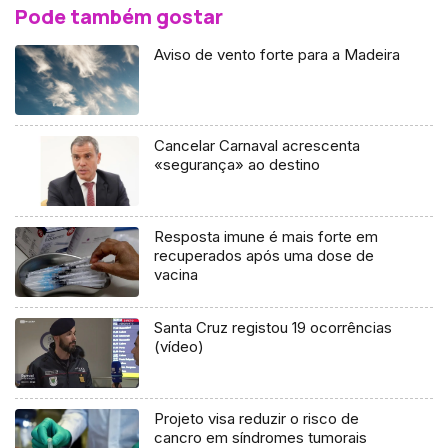
Pode também gostar
Aviso de vento forte para a Madeira
Cancelar Carnaval acrescenta
«segurança» ao destino
Resposta imune é mais forte em
recuperados após uma dose de
vacina
Santa Cruz registou 19 ocorrências
(vídeo)
Projeto visa reduzir o risco de
cancro em síndromes tumorais