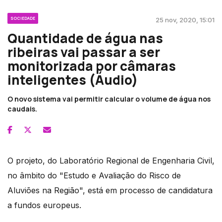
SOCIEDADE
25 nov, 2020, 15:01
Quantidade de água nas
ribeiras vai passar a ser
monitorizada por câmaras
inteligentes (Áudio)
O novo sistema vai permitir calcular o volume de água nos
caudais.
O projeto, do Laboratório Regional de Engenharia Civil,
no âmbito do "Estudo e Avaliação do Risco de
Aluviões na Região", está em processo de candidatura
a fundos europeus.