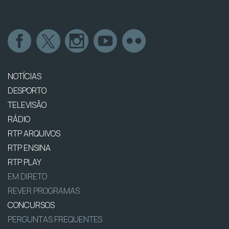
NOTÍCIAS
DESPORTO
TELEVISÃO
RÁDIO
RTP ARQUIVOS
RTP ENSINA
RTP PLAY
EM DIRETO
REVER PROGRAMAS
CONCURSOS
PERGUNTAS FREQUENTES