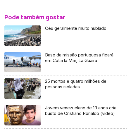
Pode também gostar
Céu geralmente muito nublado
Base da missão portuguesa ficará
em Cátia la Mar, La Guaira
25 mortos e quatro milhões de
pessoas isoladas
Jovem venezuelano de 13 anos cria
busto de Cristiano Ronaldo (vídeo)