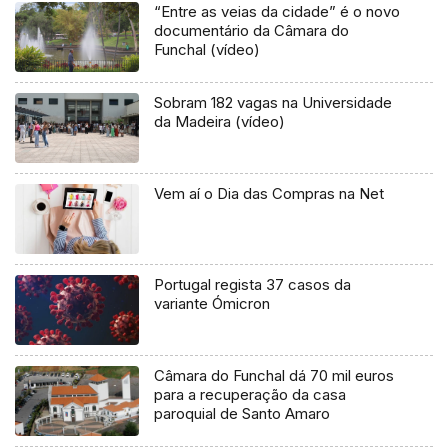
“Entre as veias da cidade” é o novo
documentário da Câmara do
Funchal (vídeo)
Sobram 182 vagas na Universidade
da Madeira (vídeo)
Vem aí o Dia das Compras na Net
Portugal regista 37 casos da
variante Ómicron
Câmara do Funchal dá 70 mil euros
para a recuperação da casa
paroquial de Santo Amaro