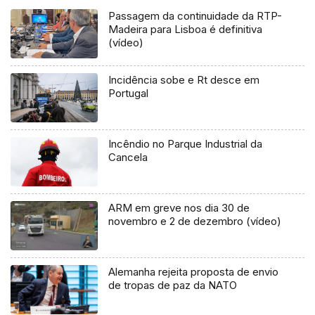
Passagem da continuidade da RTP-
Madeira para Lisboa é definitiva
(vídeo)
Incidência sobe e Rt desce em
Portugal
Incêndio no Parque Industrial da
Cancela
ARM em greve nos dia 30 de
novembro e 2 de dezembro (vídeo)
Alemanha rejeita proposta de envio
de tropas de paz da NATO