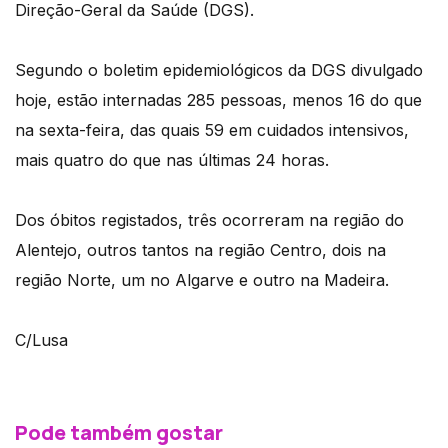
Direção-Geral da Saúde (DGS).
Segundo o boletim epidemiológicos da DGS divulgado
hoje, estão internadas 285 pessoas, menos 16 do que
na sexta-feira, das quais 59 em cuidados intensivos,
mais quatro do que nas últimas 24 horas.
Dos óbitos registados, três ocorreram na região do
Alentejo, outros tantos na região Centro, dois na
região Norte, um no Algarve e outro na Madeira.
C/Lusa
Pode também gostar