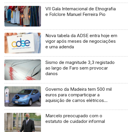
VII Gala Internacional de Etnografia
e Folclore Manuel Ferreira Pio
Nova tabela da ADSE entra hoje em
vigor após meses de negociações
e uma adenda
Sismo de magnitude 3,3 registado
ao largo de Faro sem provocar
danos
Governo da Madeira tem 500 mil
euros para comparticipar a
aquisição de carros elétricos
(Áudio)
Marcelo preocupado com o
estatuto de cuidador informal