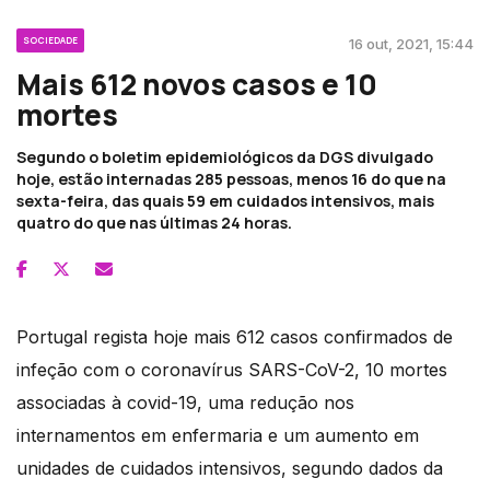
SOCIEDADE
16 out, 2021, 15:44
Mais 612 novos casos e 10
mortes
Segundo o boletim epidemiológicos da DGS divulgado
hoje, estão internadas 285 pessoas, menos 16 do que na
sexta-feira, das quais 59 em cuidados intensivos, mais
quatro do que nas últimas 24 horas.
Portugal regista hoje mais 612 casos confirmados de
infeção com o coronavírus SARS-CoV-2, 10 mortes
associadas à covid-19, uma redução nos
internamentos em enfermaria e um aumento em
unidades de cuidados intensivos, segundo dados da