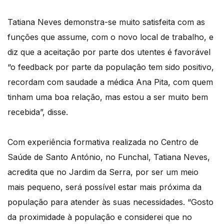
Tatiana Neves demonstra-se muito satisfeita com as
funções que assume, com o novo local de trabalho, e
diz que a aceitação por parte dos utentes é favorável
“o feedback por parte da população tem sido positivo,
recordam com saudade a médica Ana Pita, com quem
tinham uma boa relação, mas estou a ser muito bem
recebida”, disse.
Com experiência formativa realizada no Centro de
Saúde de Santo António, no Funchal, Tatiana Neves,
acredita que no Jardim da Serra, por ser um meio
mais pequeno, será possível estar mais próxima da
população para atender às suas necessidades. “Gosto
da proximidade à população e considerei que no