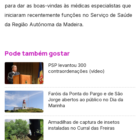
para dar as boas-vindas às médicas especialistas que
iniciaram recentemente funções no Serviço de Saúde
da Região Autónoma da Madeira.
Pode também gostar
PSP levantou 300
contraordenações (vídeo)
Faróis da Ponta do Pargo e de São
Jorge abertos ao público no Dia da
Marinha
Armadilhas de captura de insetos
instaladas no Curral das Freiras