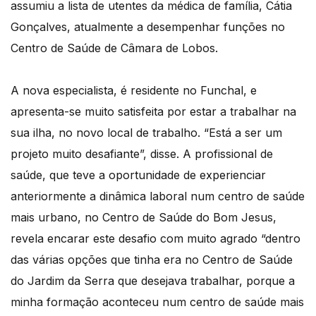
assumiu a lista de utentes da médica de família, Cátia
Gonçalves, atualmente a desempenhar funções no
Centro de Saúde de Câmara de Lobos.
A nova especialista, é residente no Funchal, e
apresenta-se muito satisfeita por estar a trabalhar na
sua ilha, no novo local de trabalho. “Está a ser um
projeto muito desafiante”, disse. A profissional de
saúde, que teve a oportunidade de experienciar
anteriormente a dinâmica laboral num centro de saúde
mais urbano, no Centro de Saúde do Bom Jesus,
revela encarar este desafio com muito agrado “dentro
das várias opções que tinha era no Centro de Saúde
do Jardim da Serra que desejava trabalhar, porque a
minha formação aconteceu num centro de saúde mais