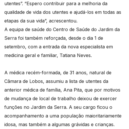
utentes”. “Espero contribuir para a melhoria da
qualidade de vida dos utentes e ajudá-los em todas as
etapas da sua vida”, acrescentou.
A equipa de saúde do Centro de Saúde do Jardim da
Serra foi também reforçada, desde o dia 1 de
setembro, com a entrada da nova especialista em
medicina geral e familiar, Tatiana Neves.
A médica recém-formada, de 31 anos, natural de
Câmara de Lobos, assumiu a lista de utentes da
anterior médica de família, Ana Pita, que por motivos
de mudança de local de trabalho deixou de exercer
funções no Jardim da Serra. A seu cargo ficou o
acompanhamento a uma população maioritariamente
idosa, mas também a algumas grávidas e crianças.