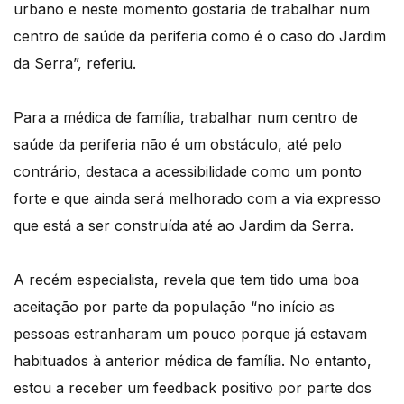
urbano e neste momento gostaria de trabalhar num
centro de saúde da periferia como é o caso do Jardim
da Serra”, referiu.
Para a médica de família, trabalhar num centro de
saúde da periferia não é um obstáculo, até pelo
contrário, destaca a acessibilidade como um ponto
forte e que ainda será melhorado com a via expresso
que está a ser construída até ao Jardim da Serra.
A recém especialista, revela que tem tido uma boa
aceitação por parte da população “no início as
pessoas estranharam um pouco porque já estavam
habituados à anterior médica de família. No entanto,
estou a receber um feedback positivo por parte dos