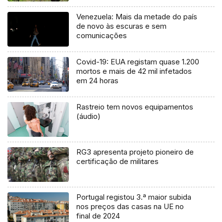
Venezuela: Mais da metade do país
de novo às escuras e sem
comunicações
Covid-19: EUA registam quase 1.200
mortos e mais de 42 mil infetados
em 24 horas
Rastreio tem novos equipamentos
(áudio)
RG3 apresenta projeto pioneiro de
certificação de militares
Portugal registou 3.ª maior subida
nos preços das casas na UE no
final de 2024