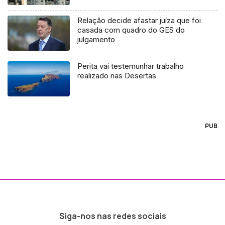
Relação decide afastar juíza que foi
casada com quadro do GES do
julgamento
Perita vai testemunhar trabalho
realizado nas Desertas
PUB
Siga-nos nas redes sociais