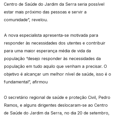
Centro de Saúde do Jardim da Serra seria possível
estar mais próximo das pessoas e servir a
comunidade”, revelou.
A nova especialista apresenta-se motivada para
responder às necessidades dos utentes e contribuir
para uma maior esperança média de vida da
população “desejo responder às necessidades da
população em tudo aquilo que venham a precisar. O
objetivo é alcançar um melhor nível de saúde, isso é o
fundamental”, afirmou
O secretário regional de saúde e proteção Civil, Pedro
Ramos, e alguns dirigentes deslocaram-se ao Centro
de Saúde do Jardim da Serra, no dia 20 de setembro,