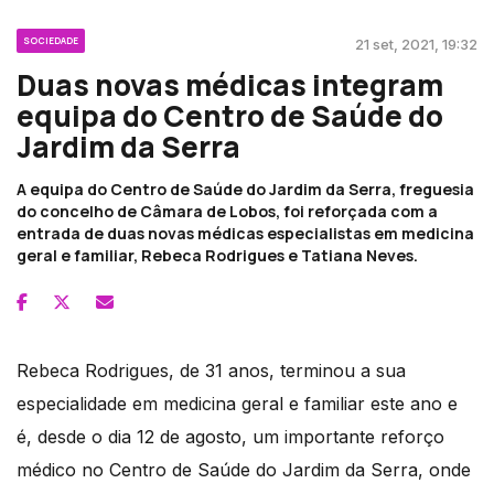
SOCIEDADE
21 set, 2021, 19:32
Duas novas médicas integram
equipa do Centro de Saúde do
Jardim da Serra
A equipa do Centro de Saúde do Jardim da Serra, freguesia
do concelho de Câmara de Lobos, foi reforçada com a
entrada de duas novas médicas especialistas em medicina
geral e familiar, Rebeca Rodrigues e Tatiana Neves.
Rebeca Rodrigues, de 31 anos, terminou a sua
especialidade em medicina geral e familiar este ano e
é, desde o dia 12 de agosto, um importante reforço
médico no Centro de Saúde do Jardim da Serra, onde