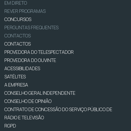
EM DIRETO
REVER PROGRAMAS
CONCURSOS
PERGUNTAS FREQUENTES
CONTACTOS
CONTACTOS
PROVEDORA DO TELESPECTADOR
PROVEDORA DO OUVINTE
ACESSIBILIDADES
SATÉLITES
A EMPRESA
CONSELHO GERAL INDEPENDENTE
CONSELHO DE OPINIÃO
CONTRATO DE CONCESSÃO DO SERVIÇO PÚBLICO DE
RÁDIO E TELEVISÃO
RGPD