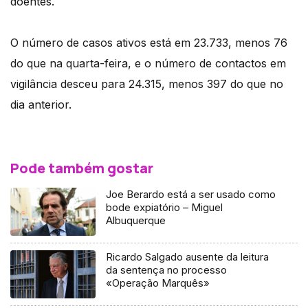
doentes.
O número de casos ativos está em 23.733, menos 76
do que na quarta-feira, e o número de contactos em
vigilância desceu para 24.315, menos 397 do que no
dia anterior.
Pode também gostar
Joe Berardo está a ser usado como
bode expiatório – Miguel
Albuquerque
Ricardo Salgado ausente da leitura
da sentença no processo
«Operação Marquês»