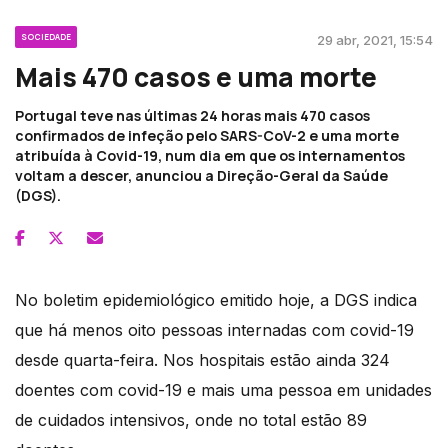
SOCIEDADE
29 abr, 2021, 15:54
Mais 470 casos e uma morte
Portugal teve nas últimas 24 horas mais 470 casos
confirmados de infeção pelo SARS-CoV-2 e uma morte
atribuída à Covid-19, num dia em que os internamentos
voltam a descer, anunciou a Direção-Geral da Saúde
(DGS).
No boletim epidemiológico emitido hoje, a DGS indica
que há menos oito pessoas internadas com covid-19
desde quarta-feira. Nos hospitais estão ainda 324
doentes com covid-19 e mais uma pessoa em unidades
de cuidados intensivos, onde no total estão 89