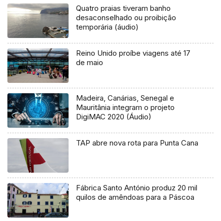
Quatro praias tiveram banho
desaconselhado ou proibição
temporária (áudio)
Reino Unido proíbe viagens até 17
de maio
Madeira, Canárias, Senegal e
Mauritânia integram o projeto
DigiMAC 2020 (Áudio)
TAP abre nova rota para Punta Cana
Fábrica Santo António produz 20 mil
quilos de amêndoas para a Páscoa