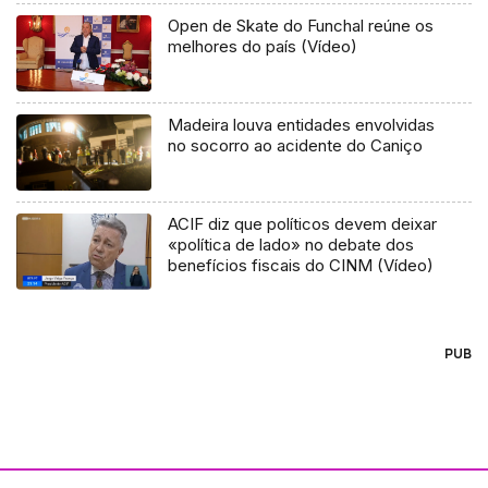
Open de Skate do Funchal reúne os
melhores do país (Vídeo)
Madeira louva entidades envolvidas
no socorro ao acidente do Caniço
ACIF diz que políticos devem deixar
«política de lado» no debate dos
benefícios fiscais do CINM (Vídeo)
PUB