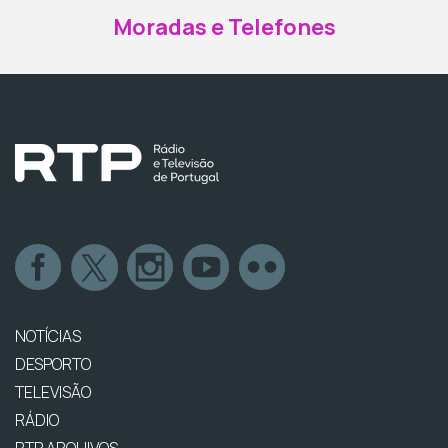
Moradas e Telefones
NOTÍCIAS
DESPORTO
TELEVISÃO
RÁDIO
RTP ARQUIVOS