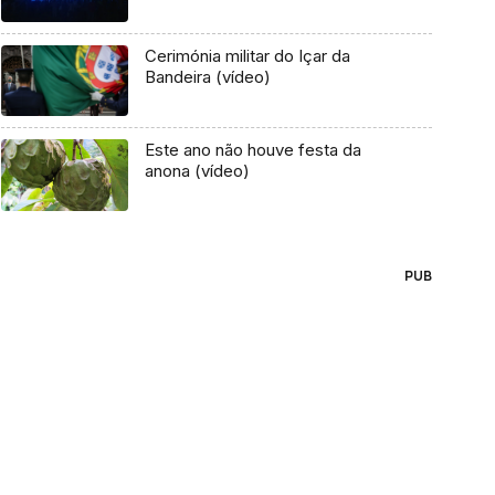
Cerimónia militar do Içar da
Bandeira (vídeo)
Este ano não houve festa da
anona (vídeo)
PUB