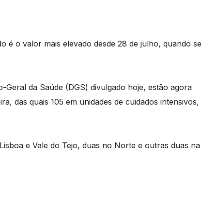
o é o valor mais elevado desde 28 de julho, quando se
o-Geral da Saúde (DGS) divulgado hoje, estão agora
ira, das quais 105 em unidades de cuidados intensivos,
Lisboa e Vale do Tejo, duas no Norte e outras duas na