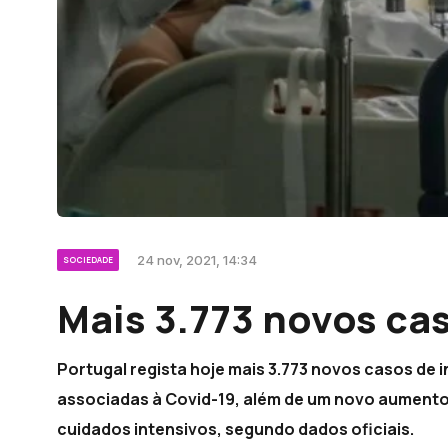
24 nov, 2021, 14:34
SOCIEDADE
Mais 3.773 novos cas
Portugal regista hoje mais 3.773 novos casos de
associadas à Covid-19, além de um novo aumento
cuidados intensivos, segundo dados oficiais.