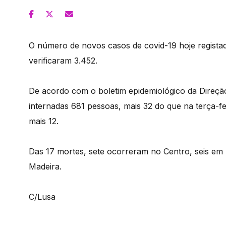
O número de novos casos de covid-19 hoje registad
verificaram 3.452.
De acordo com o boletim epidemiológico da Direçã
internadas 681 pessoas, mais 32 do que na terça-fe
mais 12.
Das 17 mortes, sete ocorreram no Centro, seis em 
Madeira.
C/Lusa