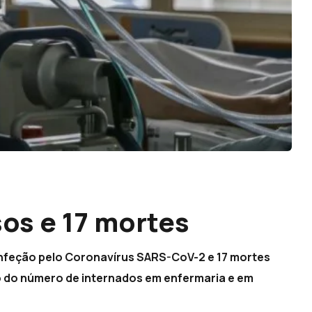
os e 17 mortes
 infeção pelo Coronavírus SARS-CoV-2 e 17 mortes
 do número de internados em enfermaria e em