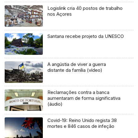
Logislink cria 40 postos de trabalho
nos Açores
Santana recebe projeto da UNESCO
A angústia de viver a guerra
distante da família (vídeo)
Reclamações contra a banca
aumentaram de forma significativa
(áudio)
Covid-19: Reino Unido regista 38
mortes e 846 casos de infeção