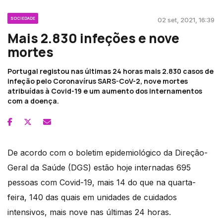
SOCIEDADE
02 set, 2021, 16:39
Mais 2.830 infeções e nove
mortes
Portugal registou nas últimas 24 horas mais 2.830 casos de
infeção pelo Coronavírus SARS-CoV-2, nove mortes
atribuídas à Covid-19 e um aumento dos internamentos
com a doença.
De acordo com o boletim epidemiológico da Direção-
Geral da Saúde (DGS) estão hoje internadas 695
pessoas com Covid-19, mais 14 do que na quarta-
feira, 140 das quais em unidades de cuidados
intensivos, mais nove nas últimas 24 horas.