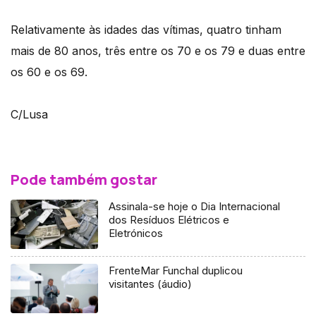
Relativamente às idades das vítimas, quatro tinham
mais de 80 anos, três entre os 70 e os 79 e duas entre
os 60 e os 69.
C/Lusa
Pode também gostar
Assinala-se hoje o Dia Internacional
dos Resíduos Elétricos e
Eletrónicos
FrenteMar Funchal duplicou
visitantes (áudio)