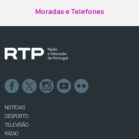
Moradas e Telefones
NOTÍCIAS
DESPORTO
TELEVISÃO
RÁDIO