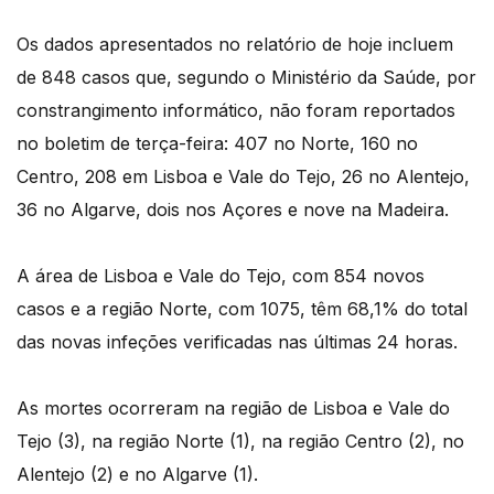
Os dados apresentados no relatório de hoje incluem
de 848 casos que, segundo o Ministério da Saúde, por
constrangimento informático, não foram reportados
no boletim de terça-feira: 407 no Norte, 160 no
Centro, 208 em Lisboa e Vale do Tejo, 26 no Alentejo,
36 no Algarve, dois nos Açores e nove na Madeira.
A área de Lisboa e Vale do Tejo, com 854 novos
casos e a região Norte, com 1075, têm 68,1% do total
das novas infeções verificadas nas últimas 24 horas.
As mortes ocorreram na região de Lisboa e Vale do
Tejo (3), na região Norte (1), na região Centro (2), no
Alentejo (2) e no Algarve (1).