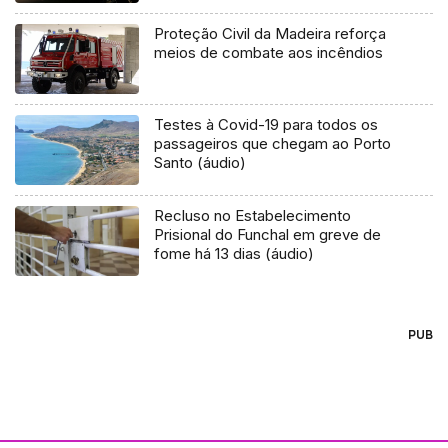
Proteção Civil da Madeira reforça
meios de combate aos incêndios
Testes à Covid-19 para todos os
passageiros que chegam ao Porto
Santo (áudio)
Recluso no Estabelecimento
Prisional do Funchal em greve de
fome há 13 dias (áudio)
PUB