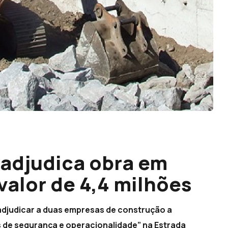
adjudica obra em
valor de 4,4 milhões
adjudicar a duas empresas de construção a
 de segurança e operacionalidade” na Estrada