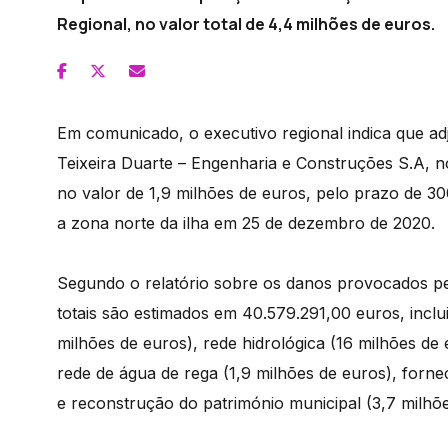
Regional, no valor total de 4,4 milhões de euros.
Em comunicado, o executivo regional indica que adj
Teixeira Duarte – Engenharia e Construções S.A, n
no valor de 1,9 milhões de euros, pelo prazo de 30
a zona norte da ilha em 25 de dezembro de 2020.
Segundo o relatório sobre os danos provocados pel
totais são estimados em 40.579.291,00 euros, inclu
milhões de euros), rede hidrológica (16 milhões de
rede de água de rega (1,9 milhões de euros), forne
e reconstrução do património municipal (3,7 milhõe