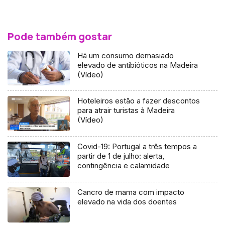
Pode também gostar
Há um consumo demasiado
elevado de antibióticos na Madeira
(Vídeo)
Hoteleiros estão a fazer descontos
para atrair turistas à Madeira
(Vídeo)
Covid-19: Portugal a três tempos a
partir de 1 de julho: alerta,
contingência e calamidade
Cancro de mama com impacto
elevado na vida dos doentes