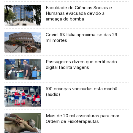
Faculdade de Ciências Sociais e
Humanas evacuada devido a
ameaça de bomba
Covid-19: Itália aproxima-se das 29
mil mortes
Passageiros dizem que certificado
digital facilita viagens
100 crianças vacinadas esta manhã
(áudio)
Mais de 20 mil assinaturas para criar
Ordem de Fisioterapeutas