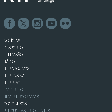
NOTÍCIAS
DESPORTO
TELEVISÃO
RÁDIO
RTP ARQUIVOS
RTP ENSINA
RTP PLAY
EM DIRETO
REVER PROGRAMAS
CONCURSOS
PERGUNTAS FREQUENTES