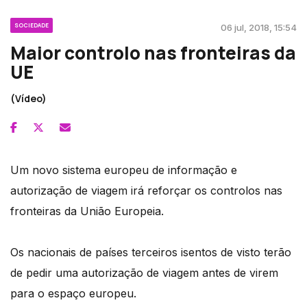
SOCIEDADE
06 jul, 2018, 15:54
Maior controlo nas fronteiras da
UE
(Vídeo)
Um novo sistema europeu de informação e
autorização de viagem irá reforçar os controlos nas
fronteiras da União Europeia.
Os nacionais de países terceiros isentos de visto terão
de pedir uma autorização de viagem antes de virem
para o espaço europeu.