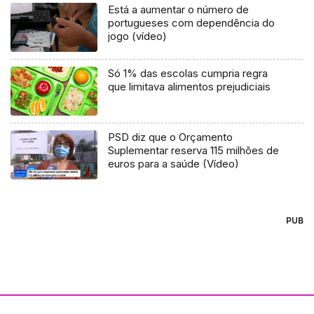
Está a aumentar o número de
portugueses com dependência do
jogo (vídeo)
Só 1% das escolas cumpria regra
que limitava alimentos prejudiciais
PSD diz que o Orçamento
Suplementar reserva 115 milhões de
euros para a saúde (Vídeo)
PUB