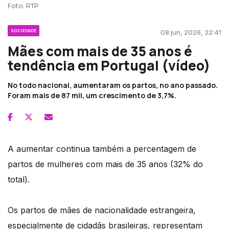
Foto: RTP
SOCIEDADE
08 jun, 2026, 22:41
Mães com mais de 35 anos é
tendência em Portugal (vídeo)
No todo nacional, aumentaram os partos, no ano passado.
Foram mais de 87 mil, um crescimento de 3,7%.
A aumentar continua também a percentagem de
partos de mulheres com mais de 35 anos (32% do
total).
Os partos de mães de nacionalidade estrangeira,
especialmente de cidadãs brasileiras, representam