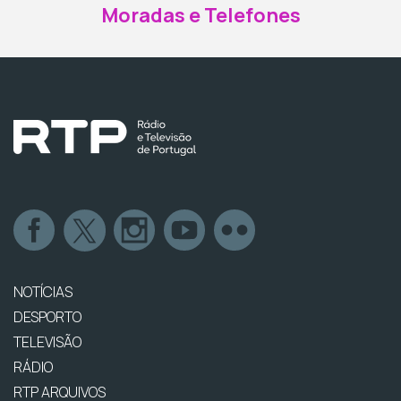
Moradas e Telefones
NOTÍCIAS
DESPORTO
TELEVISÃO
RÁDIO
RTP ARQUIVOS