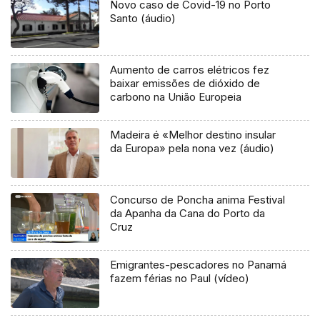
Novo caso de Covid-19 no Porto
Santo (áudio)
Aumento de carros elétricos fez
baixar emissões de dióxido de
carbono na União Europeia
Madeira é «Melhor destino insular
da Europa» pela nona vez (áudio)
Concurso de Poncha anima Festival
da Apanha da Cana do Porto da
Cruz
Emigrantes-pescadores no Panamá
fazem férias no Paul (vídeo)