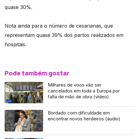
quase 30%.
Nota ainda para o número de cesarianas, que
representam quase 39% dos partos realizados em
hospitais.
Pode também gostar
Milhares de voos vão ser
cancelados em toda a Europa por
falta de mão de obra (vídeo)
Bordado com dificuldade em
encontrar novos herdeiros (áudio)