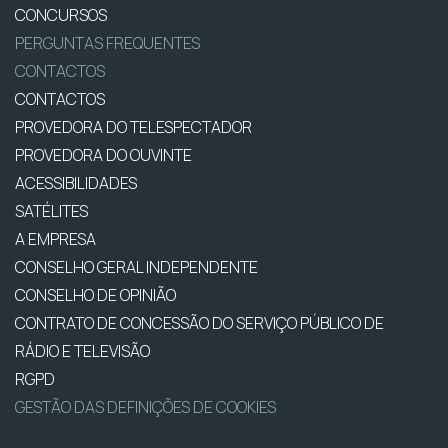
CONCURSOS
PERGUNTAS FREQUENTES
CONTACTOS
CONTACTOS
PROVEDORA DO TELESPECTADOR
PROVEDORA DO OUVINTE
ACESSIBILIDADES
SATÉLITES
A EMPRESA
CONSELHO GERAL INDEPENDENTE
CONSELHO DE OPINIÃO
CONTRATO DE CONCESSÃO DO SERVIÇO PÚBLICO DE
RÁDIO E TELEVISÃO
RGPD
GESTÃO DAS DEFINIÇÕES DE COOKIES