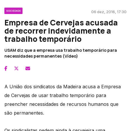
SOCIEDADE
06 dez, 2016, 17:30
Empresa de Cervejas acusada
de recorrer indevidamente a
trabalho temporário
USAM diz que a empresa usa trabalho temporário para
necessidades permanentes (Vídeo)
A União dos sindicatos da Madeira acusa a Empresa
de Cervejas de usar trabalho temporário para
preencher necessidades de recursos humanos que
são permanentes.
Os sindicalistas pedem ainda à cervejeira uma