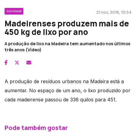
SOCIEDADE
21 nov, 2018, 10:54
Madeirenses produzem mais de
450 kg de lixo por ano
A produção de lixo na Madeira tem aumentado nos últimos
três anos (Vídeo)
A produção de resíduos urbanos na Madeira está a
aumentar. No espaço de um ano, o lixo produzido por
cada madeirense passou de 336 quilos para 451.
Pode também gostar