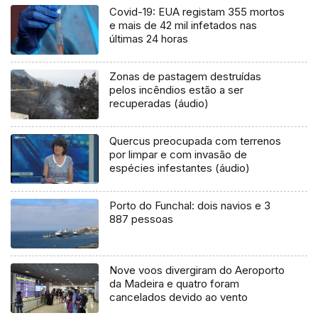
Covid-19: EUA registam 355 mortos
e mais de 42 mil infetados nas
últimas 24 horas
Zonas de pastagem destruídas
pelos incêndios estão a ser
recuperadas (áudio)
Quercus preocupada com terrenos
por limpar e com invasão de
espécies infestantes (áudio)
Porto do Funchal: dois navios e 3
887 pessoas
Nove voos divergiram do Aeroporto
da Madeira e quatro foram
cancelados devido ao vento