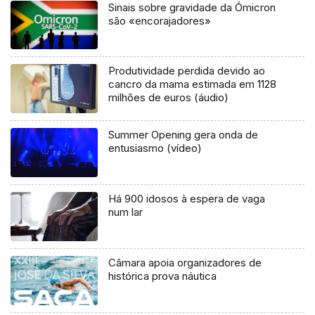
Sinais sobre gravidade da Ómicron
são «encorajadores»
Produtividade perdida devido ao
cancro da mama estimada em 1128
milhões de euros (áudio)
Summer Opening gera onda de
entusiasmo (vídeo)
Há 900 idosos à espera de vaga
num lar
Câmara apoia organizadores de
histórica prova náutica