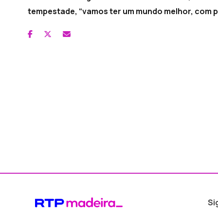
tempestade, “vamos ter um mundo melhor, com pe
Si