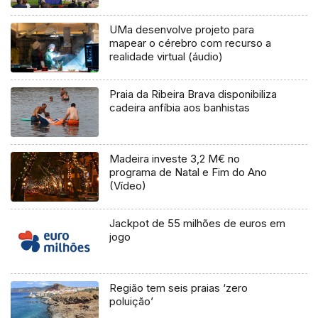
UMa desenvolve projeto para
mapear o cérebro com recurso a
realidade virtual (áudio)
Praia da Ribeira Brava disponibiliza
cadeira anfíbia aos banhistas
Madeira investe 3,2 M€ no
programa de Natal e Fim do Ano
(Vídeo)
Jackpot de 55 milhões de euros em
jogo
Região tem seis praias ‘zero
poluição’