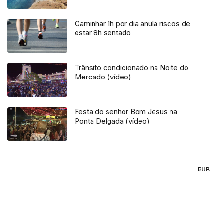
Caminhar 1h por dia anula riscos de
estar 8h sentado
Trânsito condicionado na Noite do
Mercado (vídeo)
Festa do senhor Bom Jesus na
Ponta Delgada (vídeo)
PUB