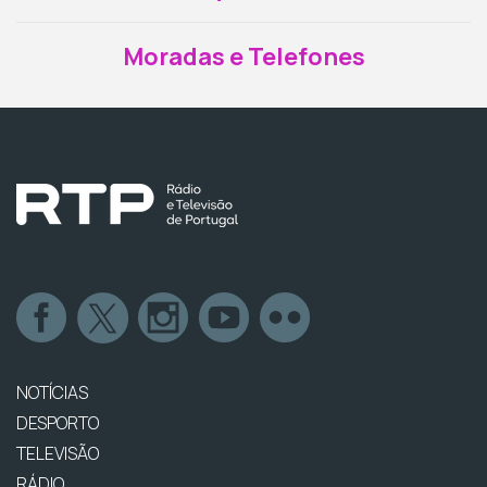
Moradas e Telefones
NOTÍCIAS
DESPORTO
TELEVISÃO
RÁDIO