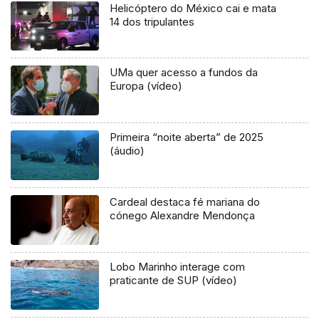
Helicóptero do México cai e mata
14 dos tripulantes
UMa quer acesso a fundos da
Europa (vídeo)
Primeira “noite aberta” de 2025
(áudio)
Cardeal destaca fé mariana do
cónego Alexandre Mendonça
Lobo Marinho interage com
praticante de SUP (vídeo)