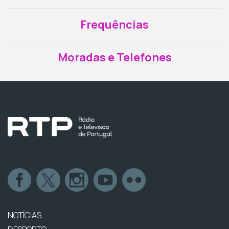
Frequências
Moradas e Telefones
NOTÍCIAS