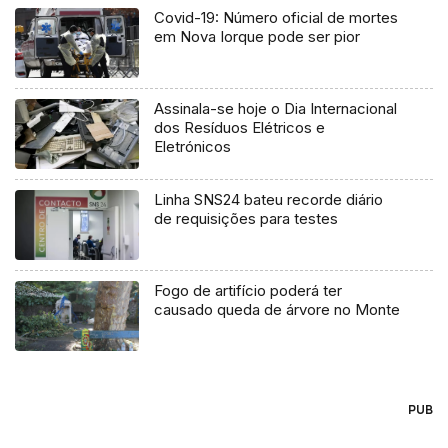
Covid-19: Número oficial de mortes
em Nova Iorque pode ser pior
Assinala-se hoje o Dia Internacional
dos Resíduos Elétricos e
Eletrónicos
Linha SNS24 bateu recorde diário
de requisições para testes
Fogo de artifício poderá ter
causado queda de árvore no Monte
PUB