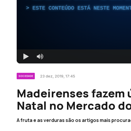
ESTE CONTEÚDO ESTÁ NESTE MOMEN
23 dez, 2019, 17:45
SOCIEDADE
Madeirenses fazem 
Natal no Mercado d
A fruta e as verduras são os artigos mais procur