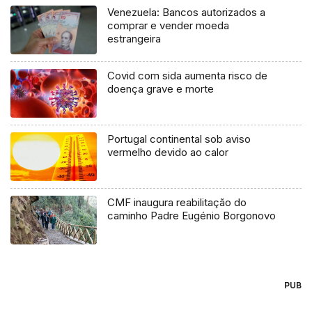
Venezuela: Bancos autorizados a
comprar e vender moeda
estrangeira
Covid com sida aumenta risco de
doença grave e morte
Portugal continental sob aviso
vermelho devido ao calor
CMF inaugura reabilitação do
caminho Padre Eugénio Borgonovo
PUB