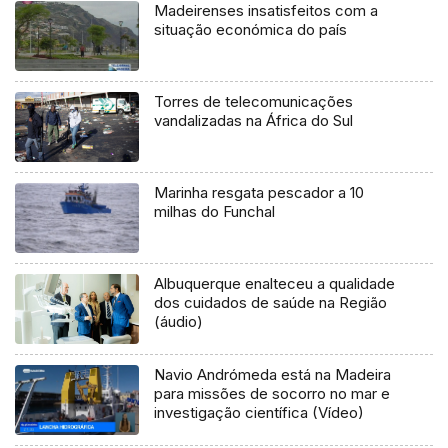
Madeirenses insatisfeitos com a
situação económica do país
Torres de telecomunicações
vandalizadas na África do Sul
Marinha resgata pescador a 10
milhas do Funchal
Albuquerque enalteceu a qualidade
dos cuidados de saúde na Região
(áudio)
Navio Andrómeda está na Madeira
para missões de socorro no mar e
investigação científica (Vídeo)