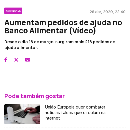
SOCIEDADE
28 abr, 2020, 23:40
Aumentam pedidos de ajuda no
Banco Alimentar (Vídeo)
Desde o dia 16 de março, surgiram mais 216 pedidos de
ajuda alimentar.
Pode também gostar
União Europeia quer combater
notícias falsas que circulam na
internet