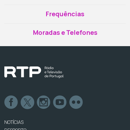
Frequências
Moradas e Telefones
NOTÍCIAS