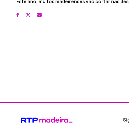
Este ano, muitos madeirenses vão cortar nas de
Si