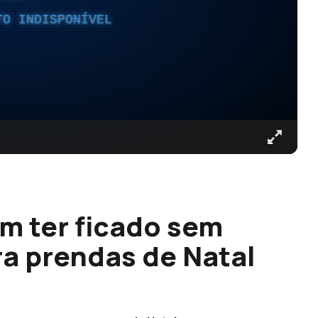
TO INDISPONÍVEL
m ter ficado sem
a prendas de Natal