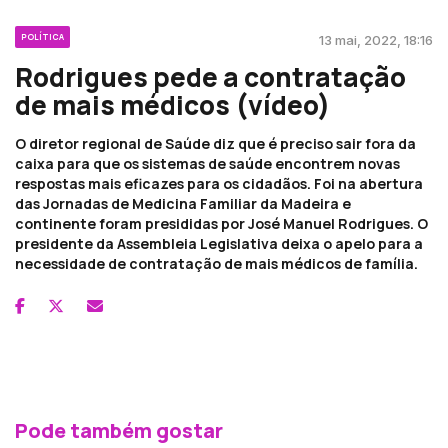
POLÍTICA
13 mai, 2022, 18:16
Rodrigues pede a contratação
de mais médicos (vídeo)
O diretor regional de Saúde diz que é preciso sair fora da
caixa para que os sistemas de saúde encontrem novas
respostas mais eficazes para os cidadãos. Foi na abertura
das Jornadas de Medicina Familiar da Madeira e
continente foram presididas por José Manuel Rodrigues. O
presidente da Assembleia Legislativa deixa o apelo para a
necessidade de contratação de mais médicos de família.
Pode também gostar