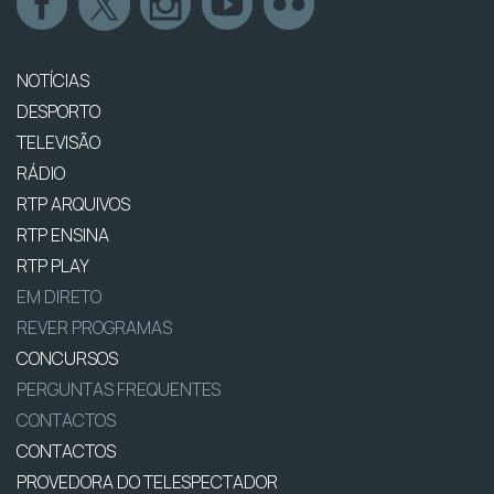
NOTÍCIAS
DESPORTO
TELEVISÃO
RÁDIO
RTP ARQUIVOS
RTP ENSINA
RTP PLAY
EM DIRETO
REVER PROGRAMAS
CONCURSOS
PERGUNTAS FREQUENTES
CONTACTOS
CONTACTOS
PROVEDORA DO TELESPECTADOR