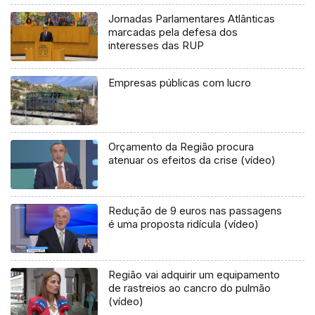
Jornadas Parlamentares Atlânticas
marcadas pela defesa dos
interesses das RUP
Empresas públicas com lucro
Orçamento da Região procura
atenuar os efeitos da crise (vídeo)
Redução de 9 euros nas passagens
é uma proposta ridícula (vídeo)
Região vai adquirir um equipamento
de rastreios ao cancro do pulmão
(vídeo)