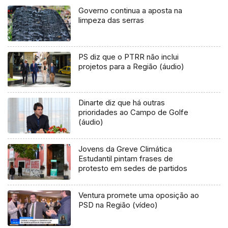
Governo continua a aposta na
limpeza das serras
PS diz que o PTRR não inclui
projetos para a Região (áudio)
Dinarte diz que há outras
prioridades ao Campo de Golfe
(áudio)
Jovens da Greve Climática
Estudantil pintam frases de
protesto em sedes de partidos
Ventura promete uma oposição ao
PSD na Região (vídeo)