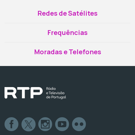
Redes de Satélites
Frequências
Moradas e Telefones