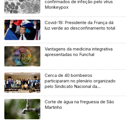
confirmados de infeção pelo vírus
Monkeypox
Covid-19: Presidente da França dá
luz verde ao desconfinamento total
Vantagens da medicina integrativa
apresentadas no Funchal
Cerca de 40 bombeiros
participaram no plenário organizado
pelo Sindicato Nacional da
Proteção Civil (áudio)
Corte de água na freguesia de São
Martinho