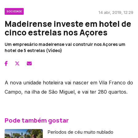
SOCIEDADE
14 abr, 2019, 12:29
Madeirense investe em hotel de
cinco estrelas nos Açores
Um empresário madeirense vai construir nos Açores um
hotel de 5 estrelas (Vídeo)
A nova unidade hoteleira vai nascer em Vila Franco do
Campo, na ilha de São Miguel, e vai ter 280 quartos.
Pode também gostar
Períodos de céu muito nublado