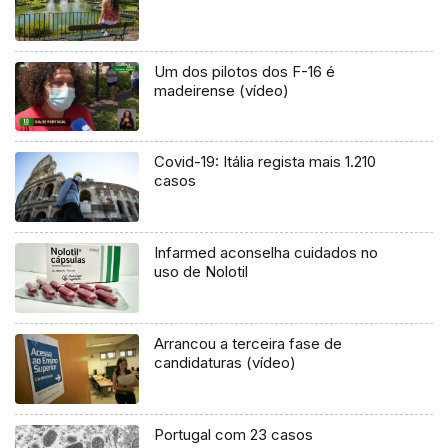
Um dos pilotos dos F-16 é
madeirense (vídeo)
Covid-19: Itália regista mais 1.210
casos
Infarmed aconselha cuidados no
uso de Nolotil
Arrancou a terceira fase de
candidaturas (vídeo)
Portugal com 23 casos